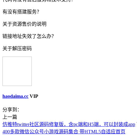
有没有搭建服务？
关于资源售价的说明
链接地址失效了怎么办？
关于解压密码
haodaima.cc
VIP
分享到：
上一篇
仿推特twitter社区源码修复版，含pc端和H5端，可以封装成app
400多款微信公众号小游戏源码集合 带HTML5自适应首页