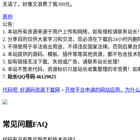
无语了，好像又浪费了我300元。
原创
公告：
1. 本站所有资源来源于用户上传和网络，如有侵权请联系站长
2. 分享目的仅供大家学习和交流，您必须在下载后24小时内删
3. 不得使用于非法商业用途，不得违反国家法律。否则后果自
4. 本站提供的源码、模板、插件等等其他资源，都不包含技术
5. 如有链接无法下载、失效或广告，请联系站长处理！
6. 本站不售卖代码，资源标价只是站长收集整理的辛苦费！
7.
站长QQ号码 46129825
代码吧_好源码资源下载网
»
开放平台申请的网站应用，为什么p
常见问题FAQ
代码有没有售后服务和技术支持？