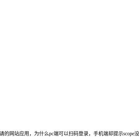
请的网站应用，为什么pc端可以扫码登录，手机端却提示scope