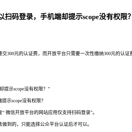
扫码登录，手机端却提示scope没有权限
交300元的认证费，而开放平台只需要一次性缴纳300元的认证
示scope没有权限？”
“ 微信开放平台的网站应用仅支持扫码登录”。
法做到的，只能选择公众平台认证后才可以。