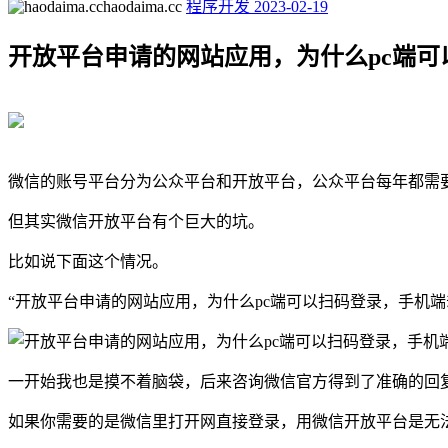
haodaima.cc
程序开发
2023-02-19
开放平台申请的网站应用，为什么pc端可以
微信的账号平台分为公众平台和开放平台，公众平台每年都需要
但其实微信开放平台有个巨大的坑。
比如说下面这个情况。
“开放平台申请的网站应用，为什么pc端可以扫码登录，手机端却提
一开始我也是摸不着脑袋，后来咨询微信官方得到了准确的回复
如果你需要的是微信里打开网直接登录，用微信开放平台是无