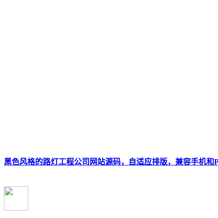
黑色风格的路灯工程公司网站源码，自适应排版，兼容手机和P