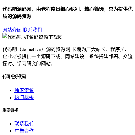
代码吧源码网，由老程序员细心甄别、精心筛选，只为提供优
质的源码资源
网站介绍
联系我们
代码吧（daima8.cn）源码资源网-长期为广大站长、程序员、
企业老板提供一个源码下载、网站建设、系统搭建部署、交流
探讨、学习研究的网站。
代码吧好代码
独家资源
热门标签
重要链接
联系我们
广告合作