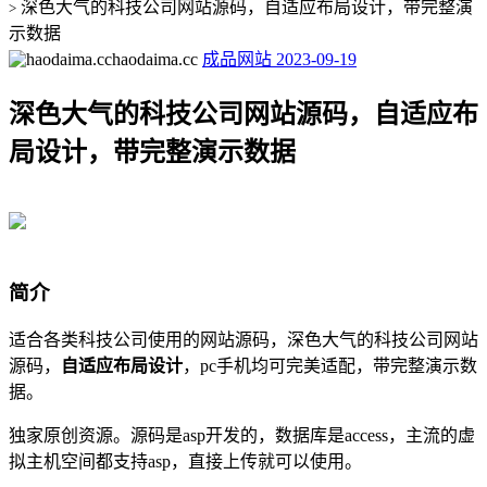
深色大气的科技公司网站源码，自适应布局设计，带完整演
>
示数据
haodaima.cc
成品网站
2023-09-19
深色大气的科技公司网站源码，自适应布
局设计，带完整演示数据
简介
适合各类科技公司使用的网站源码，深色大气的科技公司网站
源码，
自适应布局设计
，pc手机均可完美适配，带完整演示数
据。
独家原创资源。源码是asp开发的，数据库是access，主流的虚
拟主机空间都支持asp，直接上传就可以使用。