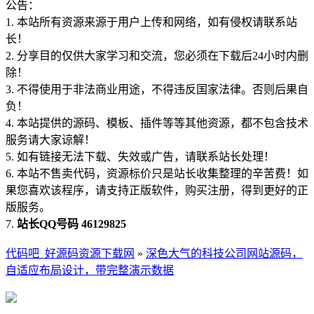
公告：
1. 本站所有资源来源于用户上传和网络，如有侵权请联系站
长！
2. 分享目的仅供大家学习和交流，您必须在下载后24小时内删
除！
3. 不得使用于非法商业用途，不得违反国家法律。否则后果自
负！
4. 本站提供的源码、模板、插件等等其他资源，都不包含技术
服务请大家谅解！
5. 如有链接无法下载、失效或广告，请联系站长处理！
6. 本站不售卖代码，资源标价只是站长收集整理的辛苦费！如
果您喜欢该程序，请支持正版软件，购买注册，得到更好的正
版服务。
7.
站长QQ号码 46129825
代码吧_好源码资源下载网
»
深色大气的科技公司网站源码，
自适应布局设计，带完整演示数据