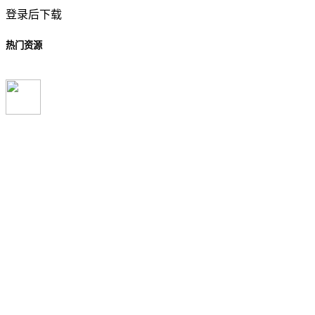
登录后下载
热门资源