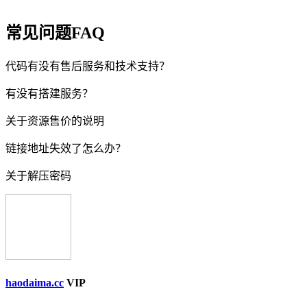
常见问题FAQ
代码有没有售后服务和技术支持？
有没有搭建服务？
关于资源售价的说明
链接地址失效了怎么办？
关于解压密码
haodaima.cc
VIP