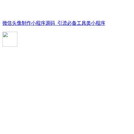
微信头像制作小程序源码_引流必备工具类小程序