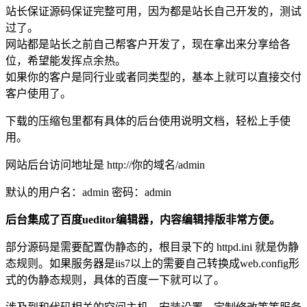
站长保证源码保证完整可用，因为都是站长自己开发的，测试
过了。
网站都是站长之前自己帮客户开发了，现在拿出来分享给各
位，希望能发挥点余热。
如果你的客户是同行业或者同类型的，基本上就可以直接交付
客户使用了。
下载的压缩包里都有具体的后台使用说明文档，轻松上手使
用。
网站后台访问地址是 http://你的域名/admin
默认的用户名：admin 密码：admin
后台集成了百度ueditor编辑器，内容编辑排版非常方便。
部分源码是需要配置伪静态的，根目录下的 httpd.ini 就是伪静
态规则。如果服务器是iis7以上的需要自己转换成web.config形
式的伪静态规则，具体的百度一下就可以了。