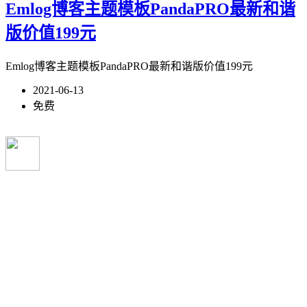
Emlog博客主题模板PandaPRO最新和谐
版价值199元
Emlog博客主题模板PandaPRO最新和谐版价值199元
2021-06-13
免费