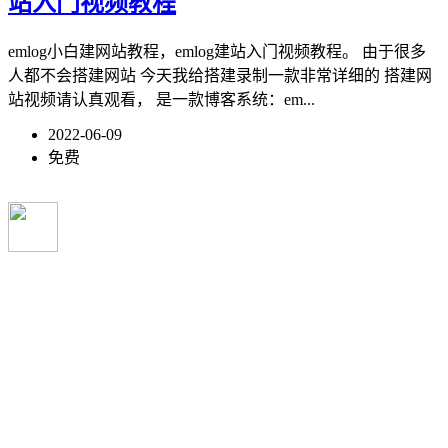
站入门视频教程
emlog小白建网站教程，emlog建站入门视频教程。 由于很多
人都不会搭建网站 今天我给搭建录制一款非常详细的 搭建网
站视频请认真观看， 是一款博客系统：em...
2022-06-09
免费