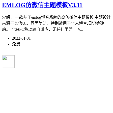
EMLOG仿微信主题模板V3.11
介绍： 一款基于emlog博客系统的高仿微信主题模板 主题设计
来源于某信UI，界面简洁，特别适用于个人博客,日记等建
站。 全站PC移动端自适应，无任何阻碍。 V...
2022-01-31
免费