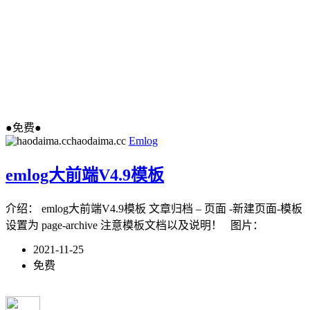
●免费●
haodaima.cc
Emlog
emlog大前端V4.9模板
介绍： emlog大前端V4.9模板 文章归档 – 页面 -新建页面-模板
设置为 page-archive 注意模板文档以及说明！ 图片：
2021-11-25
免费