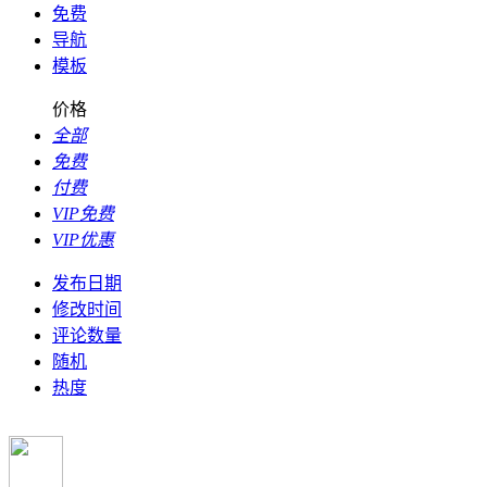
免费
导航
模板
价格
全部
免费
付费
VIP免费
VIP优惠
发布日期
修改时间
评论数量
随机
热度