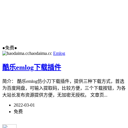
●免费●
haodaima.cc
Emlog
酷乐emlog下载插件
简介： 酷乐emlog仿小刀下载插件，提供三种下载方式，首选
为百度网盘，可输入提取码，比较方便，三个下载按钮，为各
大站长发布资源提供方便，无加密无授权。 文章页...
2022-03-01
免费