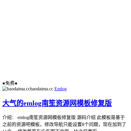
●免费●
haodaima.cc
Emlog
大气的emlog南笙资源网模板修复版
介绍： emlog南笙资源网模板修复版 源码介绍 此模板是基于
之前的资源吧模板，修改导航只能设置8个问题，现在加到了