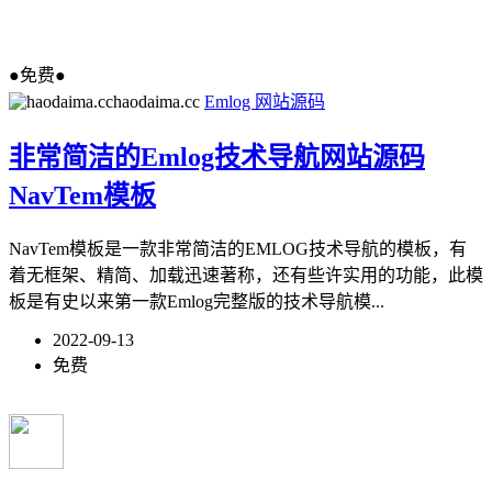
●免费●
haodaima.cc
Emlog
网站源码
非常简洁的Emlog技术导航网站源码
NavTem模板
NavTem模板是一款非常简洁的EMLOG技术导航的模板，有
着无框架、精简、加载迅速著称，还有些许实用的功能，此模
板是有史以来第一款Emlog完整版的技术导航模...
2022-09-13
免费