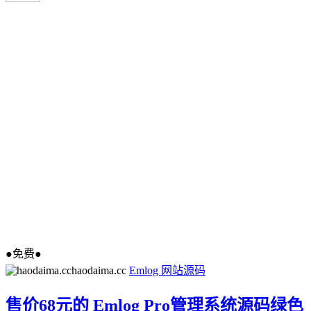
●免费●
haodaima.cc
Emlog
网站源码
售价68元的 Emlog Pro管理系统源码绿色