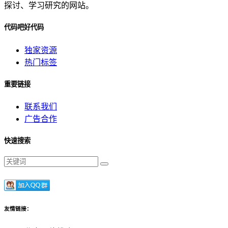
探讨、学习研究的网站。
代码吧好代码
独家资源
热门标签
重要链接
联系我们
广告合作
快速搜索
友情链接：