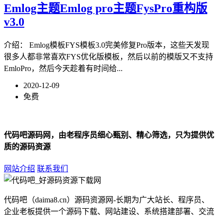
Emlog主题Emlog pro主题FysPro重构版
v3.0
介绍： Emlog模板FYS模板3.0完美修复Pro版本，这些天发现
很多人都非常喜欢FYS优化版模板，然后以前的模版又不支持
EmloPro，然后今天趁着有时间给...
2020-12-09
免费
代码吧源码网，由老程序员细心甄别、精心筛选，只为提供优
质的源码资源
网站介绍
联系我们
代码吧（daima8.cn）源码资源网-长期为广大站长、程序员、
企业老板提供一个源码下载、网站建设、系统搭建部署、交流