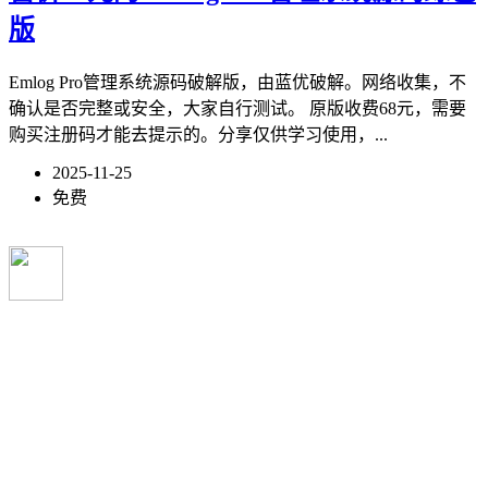
版
Emlog Pro管理系统源码破解版，由蓝优破解。网络收集，不
确认是否完整或安全，大家自行测试。 原版收费68元，需要
购买注册码才能去提示的。分享仅供学习使用，...
2025-11-25
免费