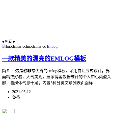
●免费●
haodaima.cc
Emlog
一款精美的漂亮的EMLOG模板
简介： 这是款非常优秀的emlog模板，采用自适应式设计，界
面精致好看，大气美观，展示博客数据统计的个人中心类型头
部，自媒体气息十足；内置5种分类文章列表页面样...
2021-05-12
免费