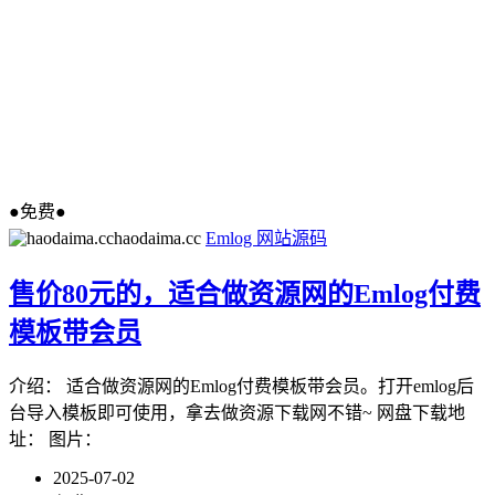
●免费●
haodaima.cc
Emlog
网站源码
售价80元的，适合做资源网的Emlog付费
模板带会员
介绍： 适合做资源网的Emlog付费模板带会员。打开emlog后
台导入模板即可使用，拿去做资源下载网不错~ 网盘下载地
址： 图片：
2025-07-02