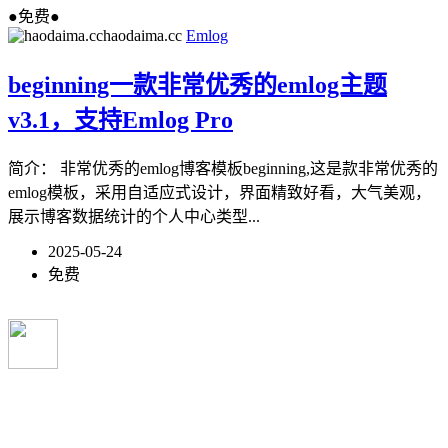
●免费●
haodaima.cc
Emlog
beginning一款非常优秀的emlog主题
v3.1，支持Emlog Pro
简介： 非常优秀的emlog博客模板beginning,这是款非常优秀的
emlog模板，采用自适应式设计，界面精致好看，大气美观，
展示博客数据统计的个人中心类型...
2025-05-24
免费