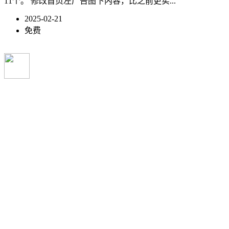
11个。 修改首页左广告图下内容，比之前更实...
2025-02-21
免费