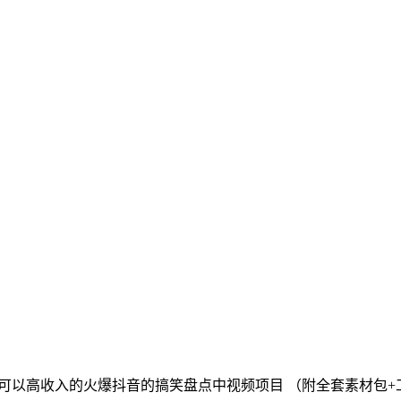
可以高收入的火爆抖音的搞笑盘点中视频项目 （附全套素材包+