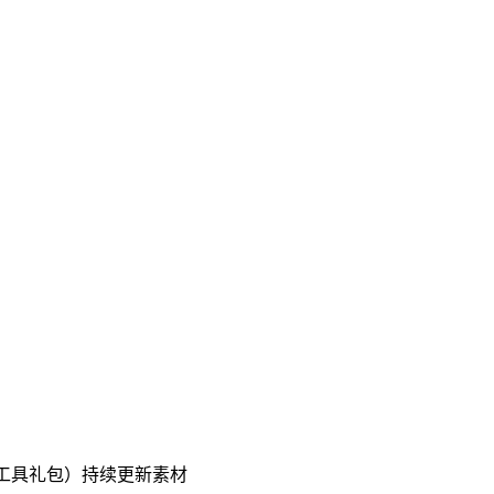
工具礼包）持续更新素材