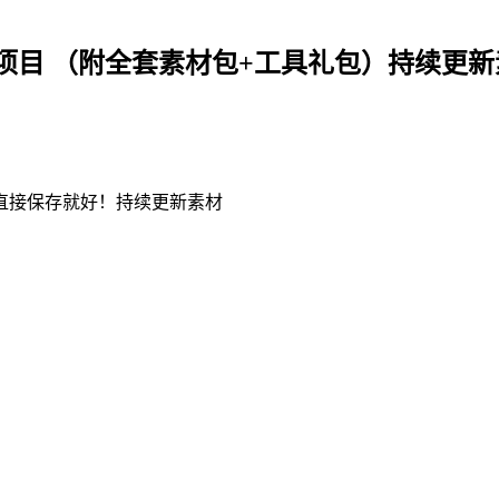
项目 （附全套素材包+工具礼包）持续更新
直接保存就好！持续更新素材