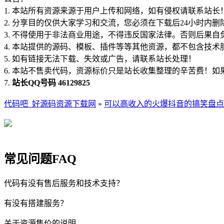
1. 本站所有资源来源于用户上传和网络，如有侵权请联系站长
2. 分享目的仅供大家学习和交流，您必须在下载后24小时内删
3. 不得使用于非法商业用途，不得违反国家法律。否则后果自
4. 本站提供的源码、模板、插件等等其他资源，都不包含技术
5. 如有链接无法下载、失效或广告，请联系站长处理！
6. 本站不售卖代码，资源标价只是站长收集整理的辛苦费！
7.
站长QQ号码 46129825
代码吧_好源码资源下载网
»
可以高收入的火爆抖音的搞笑盘点
常见问题FAQ
代码有没有售后服务和技术支持？
有没有搭建服务？
关于资源售价的说明