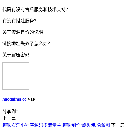
代码有没有售后服务和技术支持？
有没有搭建服务？
关于资源售价的说明
链接地址失效了怎么办？
关于解压密码
haodaima.cc
VIP
分享到：
上一篇
趣味娱乐小程序源码多流量主 趣味制作/藏头诗/隐藏图
下一篇