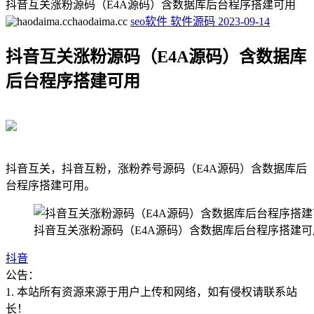
抖音互关涨粉源码（E4A源码）含数据库后台程序搭建可用
haodaima.cc
seo软件
软件源码
2023-09-14
抖音互关涨粉源码（E4A源码）含数据库
后台程序搭建可用
抖音互关，抖音互粉，涨粉养号源码（E4A源码）含数据库后
台程序搭建可用。
抖音互关涨粉源码（E4A源码）含数据库后台程序搭建可
抖音
公告：
1. 本站所有资源来源于用户上传和网络，如有侵权请联系站
长！