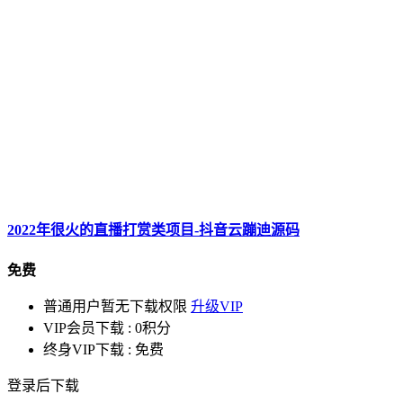
2022年很火的直播打赏类项目-抖音云蹦迪源码
免费
普通用户暂无下载权限
升级VIP
VIP会员下载 :
0积分
终身VIP下载 :
免费
登录后下载