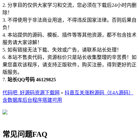
2. 分享目的仅供大家学习和交流，您必须在下载后24小时内删
除！
3. 不得使用于非法商业用途，不得违反国家法律。否则后果自
负！
4. 本站提供的源码、模板、插件等等其他资源，都不包含技术
服务请大家谅解！
5. 如有链接无法下载、失效或广告，请联系站长处理！
6. 本站不售卖代码，资源标价只是站长收集整理的辛苦费！如
果您喜欢该程序，请支持正版软件，购买注册，得到更好的正
版服务。
7.
站长QQ号码 46129825
代码吧_好源码资源下载网
»
抖音互关涨粉源码（E4A源码）
含数据库后台程序搭建可用
常见问题FAQ