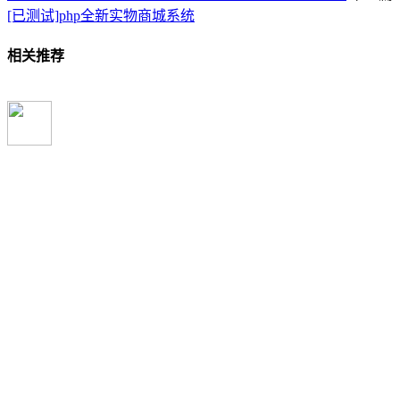
[已测试]php全新实物商城系统
相关推荐