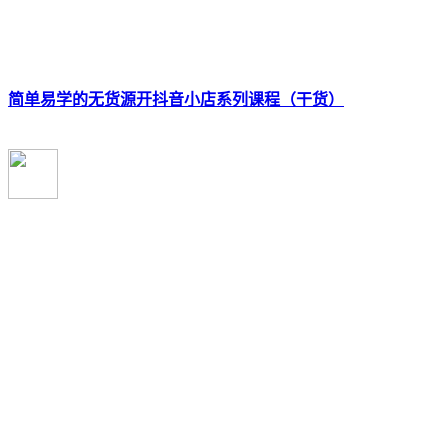
简单易学的无货源开抖音小店系列课程（干货）