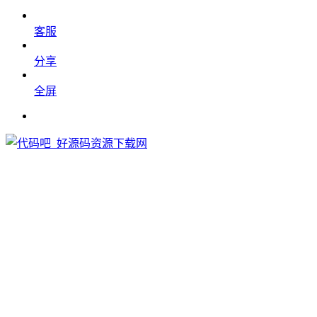
客服
分享
全屏