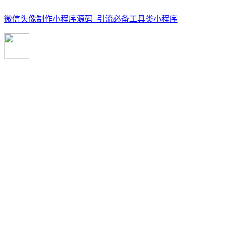
微信头像制作小程序源码_引流必备工具类小程序