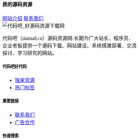
质的源码资源
网站介绍
联系我们
代码吧（daima8.cn）源码资源网-长期为广大站长、程序员、
企业老板提供一个源码下载、网站建设、系统搭建部署、交流
探讨、学习研究的网站。
代码吧好代码
独家资源
热门标签
重要链接
联系我们
广告合作
快速搜索