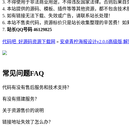
3. 不得使用于非法商业用途，不得违反国家法律。否则后果自
4. 本站提供的源码、模板、插件等等其他资源，都不包含技术
5. 如有链接无法下载、失效或广告，请联系站长处理！
6. 本站不售卖代码，资源标价只是站长收集整理的辛苦费！
7.
站长QQ号码 46129825
代码吧_好源码资源下载网
»
安卓青柠海报设计v2.0.0高级版,解
常见问题FAQ
代码有没有售后服务和技术支持？
有没有搭建服务？
关于资源售价的说明
链接地址失效了怎么办？