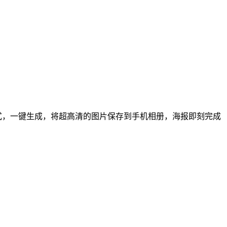
式，一键生成，将超高清的图片保存到手机相册，海报即刻完成