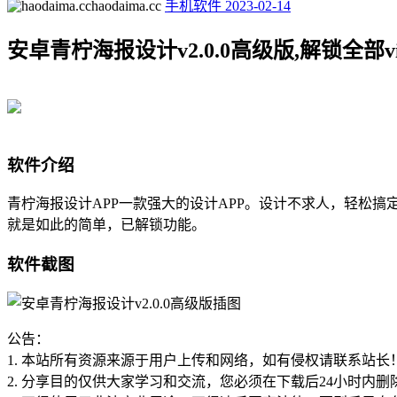
haodaima.cc
手机软件
2023-02-14
安卓青柠海报设计v2.0.0高级版,解锁全部v
软件介绍
青柠海报设计APP一款强大的设计APP。设计不求人，轻松
就是如此的简单，已解锁功能。
软件截图
公告：
1. 本站所有资源来源于用户上传和网络，如有侵权请联系站长
2. 分享目的仅供大家学习和交流，您必须在下载后24小时内删