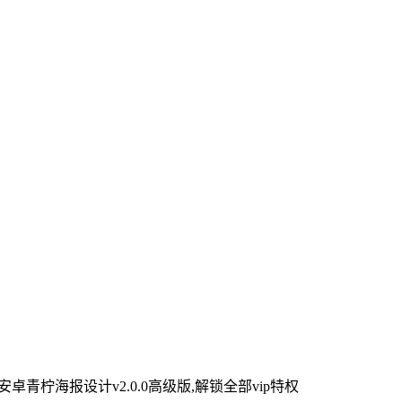
安卓青柠海报设计v2.0.0高级版,解锁全部vip特权