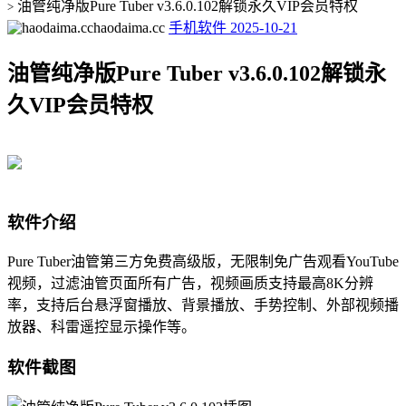
油管纯净版Pure Tuber v3.6.0.102解锁永久VIP会员特权
>
haodaima.cc
手机软件
2025-10-21
油管纯净版Pure Tuber v3.6.0.102解锁永
久VIP会员特权
软件介绍
Pure Tuber油管第三方免费高级版，无限制免广告观看YouTube
视频，过滤油管页面所有广告，视频画质支持最高8K分辨
率，支持后台悬浮窗播放、背景播放、手势控制、外部视频播
放器、科雷遥控显示操作等。
软件截图