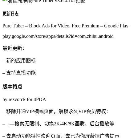
更新日志
Pure Tuber – Block Ads for Video, Free Premium – Google Play
play.google.com/store/apps/details?id=com.zhihu.android
最近更新：
– 新的应用图标
– 支持直播功能
版本特点
by rezvorck for 4PDA
– 移除开通VIP横幅页面，解锁永久VIP会员特权：
– ├—搜索无限制、切换2K/4K/8K画质、后台播放等
– 去启动功能特性欢迎页面，去已为你屏蔽掉广告提示