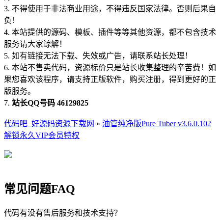
3. 不得使用于非法商业用途，不得违反国家法律。否则后果自
负！
4. 本站提供的源码、模板、插件等等其他资源，都不包含技术
服务请大家谅解！
5. 如有链接无法下载、失效或广告，请联系站长处理！
6. 本站不售卖代码，资源标价只是站长收集整理的辛苦费！如
果您喜欢该程序，请支持正版软件，购买注册，得到更好的正
版服务。
7.
站长QQ号码 46129825
代码吧_好源码资源下载网
»
油管纯净版Pure Tuber v3.6.0.102
解锁永久VIP会员特权
常见问题FAQ
代码有没有售后服务和技术支持？