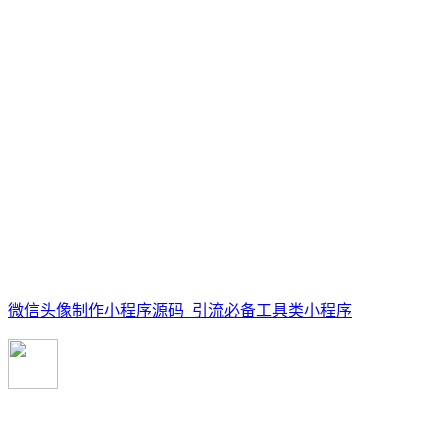
微信头像制作小程序源码_引流必备工具类小程序