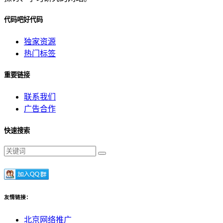
代码吧好代码
独家资源
热门标签
重要链接
联系我们
广告合作
快速搜索
友情链接：
北京网络推广