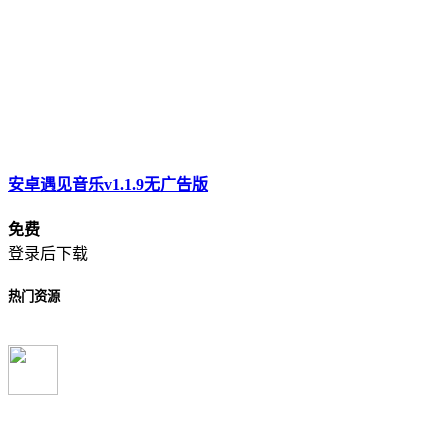
安卓遇见音乐v1.1.9无广告版
免费
登录后下载
热门资源