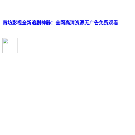
南坊影视全新追剧神器：全网高清资源无广告免费观看