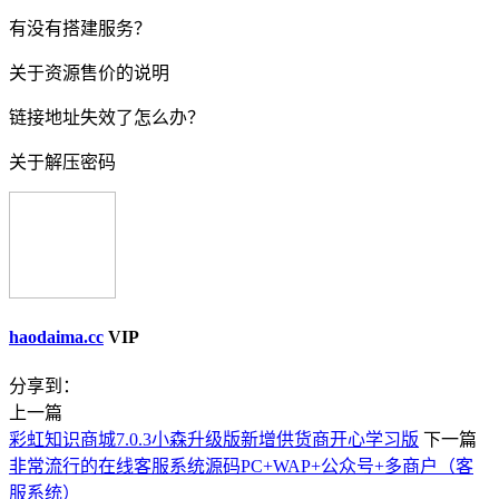
有没有搭建服务？
关于资源售价的说明
链接地址失效了怎么办？
关于解压密码
haodaima.cc
VIP
分享到：
上一篇
彩虹知识商城7.0.3小森升级版新增供货商开心学习版
下一篇
非常流行的在线客服系统源码PC+WAP+公众号+多商户（客
服系统）