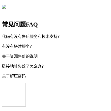
常见问题FAQ
代码有没有售后服务和技术支持？
有没有搭建服务？
关于资源售价的说明
链接地址失效了怎么办？
关于解压密码