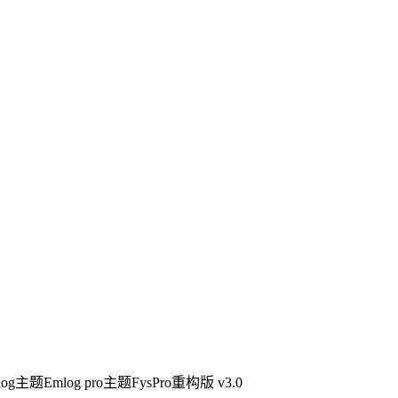
og主题Emlog pro主题FysPro重构版 v3.0