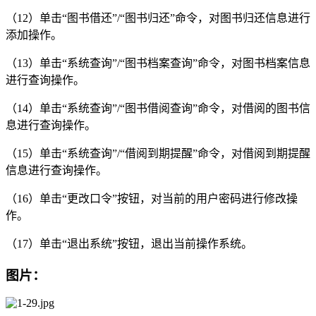
（12）单击“图书借还”/“图书归还”命令，对图书归还信息进行
添加操作。
（13）单击“系统查询”/“图书档案查询”命令，对图书档案信息
进行查询操作。
（14）单击“系统查询”/“图书借阅查询”命令，对借阅的图书信
息进行查询操作。
（15）单击“系统查询”/“借阅到期提醒”命令，对借阅到期提醒
信息进行查询操作。
（16）单击“更改口令”按钮，对当前的用户密码进行修改操
作。
（17）单击“退出系统”按钮，退出当前操作系统。
图片：