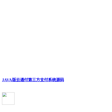
JAVA版云通付第三方支付系统源码