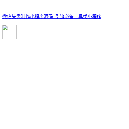
微信头像制作小程序源码_引流必备工具类小程序