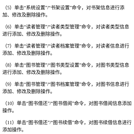
（5）单击“系统设置”/“书架设置”命令，对书架信息进行添
加、修改及删除操作。
（6）单击“读者管理”/“读者类型管理”命令，对读者类型信息
进行添加、修改及删除操作。
（7）单击“读者管理”/“读者档案管理”命令，对读者信息进行
添加、修改及删除操作。
（8）单击“图书管理”/“图书类型设置”命令，对图书类型信息
进行添加、修改及删除操作。
（9）单击“图书管理”/“图书档案管理”命令，对图书信息进行
添加、修改及删除操作。
（10）单击“图书借还”/“图书借阅”命令，对图书借阅信息添加
操作。
（11）单击“图书借还”/“图书续借”命令，对图书续借信息进行
添加操作。