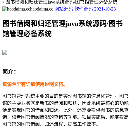
图书借阅和归还管理java系统源码/图书馆管理必备系统
>
haodaima.cc
网站源码
软件源码
2021-10-23
图书借阅和归还管理java系统源码/图书
馆管理必备系统
简介：
资源包里有详细使用说明文档。
图书馆管理系统主要的目的是实现图书馆的信息化管理。图书
馆的主要业务就是新书的借阅和归还，因此系统最核心的功能
便是实现图书的借阅和归还。此外，还需要提供图书的信息查
询、读者图书借阅情况的查询等功能。项目实施后，能够提高
图书馆的图书借阅、归还流程，提高工作效率。