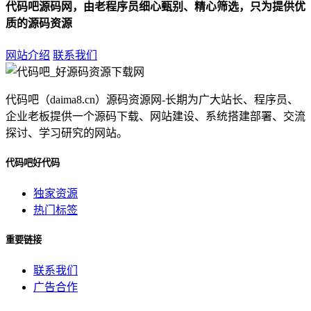
代码吧源码网，由老程序员细心甄别、精心筛选，只为提供优
质的源码资源
网站介绍
联系我们
代码吧（daima8.cn）源码资源网-长期为广大站长、程序员、
企业老板提供一个源码下载、网站建设、系统搭建部署、交流
探讨、学习研究的网站。
代码吧好代码
独家资源
热门标签
重要链接
联系我们
广告合作