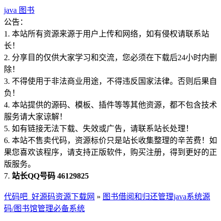
java
图书
公告：
1. 本站所有资源来源于用户上传和网络，如有侵权请联系站
长！
2. 分享目的仅供大家学习和交流，您必须在下载后24小时内删
除！
3. 不得使用于非法商业用途，不得违反国家法律。否则后果自
负！
4. 本站提供的源码、模板、插件等等其他资源，都不包含技术
服务请大家谅解！
5. 如有链接无法下载、失效或广告，请联系站长处理！
6. 本站不售卖代码，资源标价只是站长收集整理的辛苦费！如
果您喜欢该程序，请支持正版软件，购买注册，得到更好的正
版服务。
7.
站长QQ号码 46129825
代码吧_好源码资源下载网
»
图书借阅和归还管理java系统源
码/图书馆管理必备系统