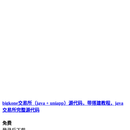
bigkone交易所（java + uniapp）源代码，带搭建教程，java
交易所完整源代码
免费