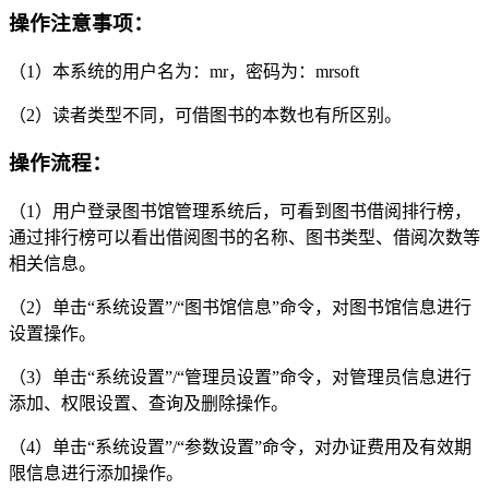
操作注意事项：
（1）本系统的用户名为：mr，密码为：mrsoft
（2）读者类型不同，可借图书的本数也有所区别。
操作流程：
（1）用户登录图书馆管理系统后，可看到图书借阅排行榜，
通过排行榜可以看出借阅图书的名称、图书类型、借阅次数等
相关信息。
（2）单击“系统设置”/“图书馆信息”命令，对图书馆信息进行
设置操作。
（3）单击“系统设置”/“管理员设置”命令，对管理员信息进行
添加、权限设置、查询及删除操作。
（4）单击“系统设置”/“参数设置”命令，对办证费用及有效期
限信息进行添加操作。