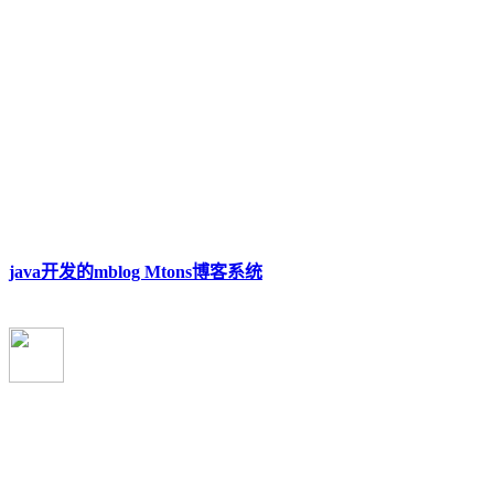
java开发的mblog Mtons博客系统