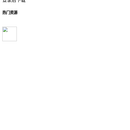
登录后下载
热门资源