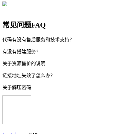
常见问题FAQ
代码有没有售后服务和技术支持？
有没有搭建服务？
关于资源售价的说明
链接地址失效了怎么办？
关于解压密码