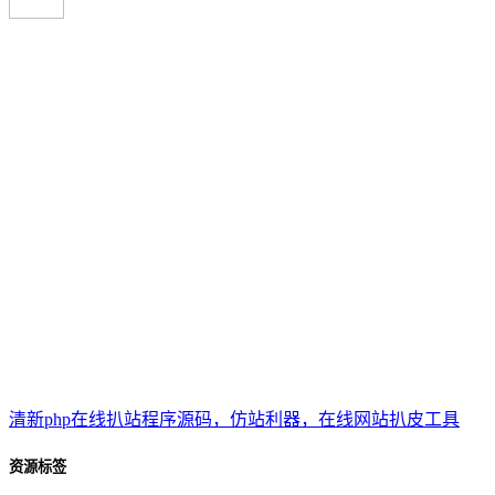
清新php在线扒站程序源码，仿站利器，在线网站扒皮工具
资源标签