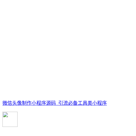
微信头像制作小程序源码_引流必备工具类小程序