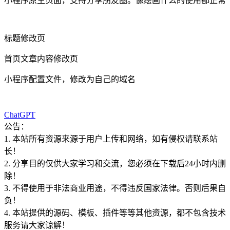
小程序原生页面，支持分享朋友圈。像绘画什么的使用都正常
标题修改页
首页文章内容修改页
小程序配置文件，修改为自己的域名
ChatGPT
公告：
1. 本站所有资源来源于用户上传和网络，如有侵权请联系站
长！
2. 分享目的仅供大家学习和交流，您必须在下载后24小时内删
除！
3. 不得使用于非法商业用途，不得违反国家法律。否则后果自
负！
4. 本站提供的源码、模板、插件等等其他资源，都不包含技术
服务请大家谅解！