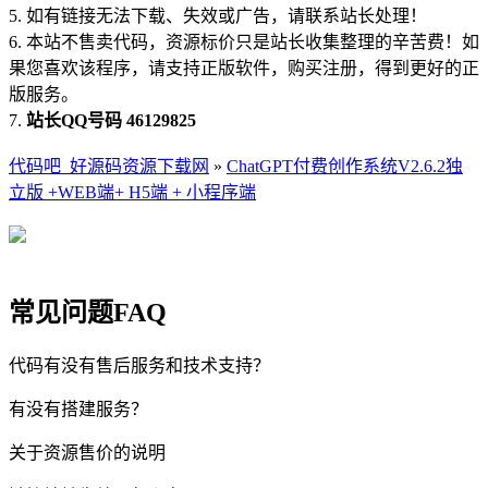
5. 如有链接无法下载、失效或广告，请联系站长处理！
6. 本站不售卖代码，资源标价只是站长收集整理的辛苦费！如
果您喜欢该程序，请支持正版软件，购买注册，得到更好的正
版服务。
7.
站长QQ号码 46129825
代码吧_好源码资源下载网
»
ChatGPT付费创作系统V2.6.2独
立版 +WEB端+ H5端 + 小程序端
常见问题FAQ
代码有没有售后服务和技术支持？
有没有搭建服务？
关于资源售价的说明