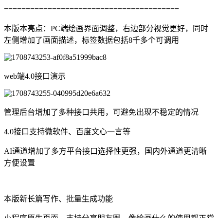
========================================
本版本亮点：PC端绘画界面调整，右边部分视觉更好，同时
左侧增加了画面描述，标签数据包括8千多个可调用
web端4.0接口演示
管理后台增加了多种接口共用，可避免出现不稳定的情况
4.0接口支持微软件、百度文心一言等
AI通道增加了多方平台接口选择性更强，国内外通道更清晰
方便设置
本版新长篇写作、批量生成功能