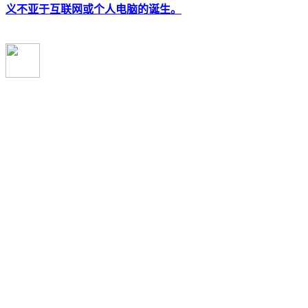
义不亚于互联网或个人电脑的诞生。