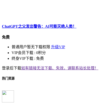
ChatGPT之父发出警告：AI可能灭绝人类！
免费
普通用户暂无下载权限
升级VIP
VIP会员下载 :
0积分
终身VIP下载 :
免费
登录后下载
如有链接无法下载、失效，请联系站长处理！
热门资源