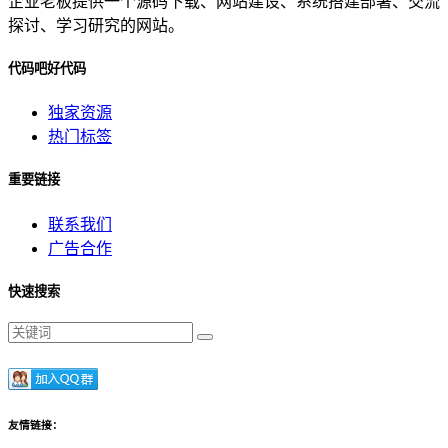
企业老板提供一个源码下载、网站建设、系统搭建部署、交流
探讨、学习研究的网站。
代码吧好代码
独家资源
热门标签
重要链接
联系我们
广告合作
快速搜索
友情链接：