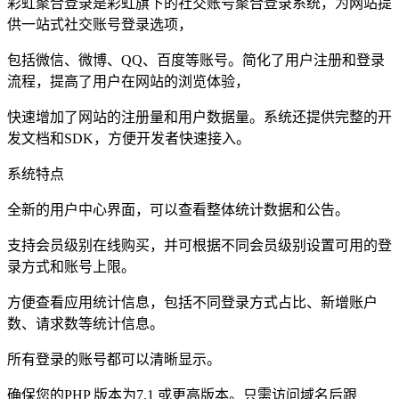
彩虹聚合登录是彩虹旗下的社交账号聚合登录系统，为网站提
供一站式社交账号登录选项，
包括微信、微博、QQ、百度等账号。简化了用户注册和登录
流程，提高了用户在网站的浏览体验，
快速增加了网站的注册量和用户数据量。系统还提供完整的开
发文档和SDK，方便开发者快速接入。
系统特点
全新的用户中心界面，可以查看整体统计数据和公告。
支持会员级别在线购买，并可根据不同会员级别设置可用的登
录方式和账号上限。
方便查看应用统计信息，包括不同登录方式占比、新增账户
数、请求数等统计信息。
所有登录的账号都可以清晰显示。
确保您的PHP 版本为7.1 或更高版本。只需访问域名后跟