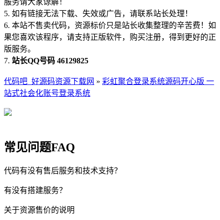
服务请大家谅解！
5. 如有链接无法下载、失效或广告，请联系站长处理！
6. 本站不售卖代码，资源标价只是站长收集整理的辛苦费！如
果您喜欢该程序，请支持正版软件，购买注册，得到更好的正
版服务。
7.
站长QQ号码 46129825
代码吧_好源码资源下载网
»
彩虹聚合登录系统源码开心版 一
站式社会化账号登录系统
常见问题FAQ
代码有没有售后服务和技术支持？
有没有搭建服务？
关于资源售价的说明