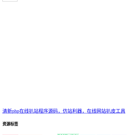
清新php在线扒站程序源码，仿站利器，在线网站扒皮工具
资源标签