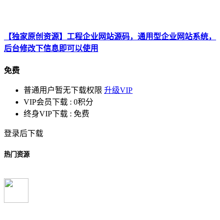
【独家原创资源】工程企业网站源码，通用型企业网站系统，
后台修改下信息即可以使用
免费
普通用户暂无下载权限
升级VIP
VIP会员下载 :
0积分
终身VIP下载 :
免费
登录后下载
热门资源