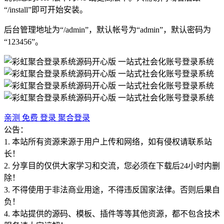
“/install”即可开始安装。
后台管理地址为“/admin”，默认帐号为“admin”，默认密码为
“123456”。
亲测
免费
登录
聚合登录
公告：
1. 本站所有资源来源于用户上传和网络，如有侵权请联系站
长！
2. 分享目的仅供大家学习和交流，您必须在下载后24小时内删
除！
3. 不得使用于非法商业用途，不得违反国家法律。否则后果自
负！
4. 本站提供的源码、模板、插件等等其他资源，都不包含技术