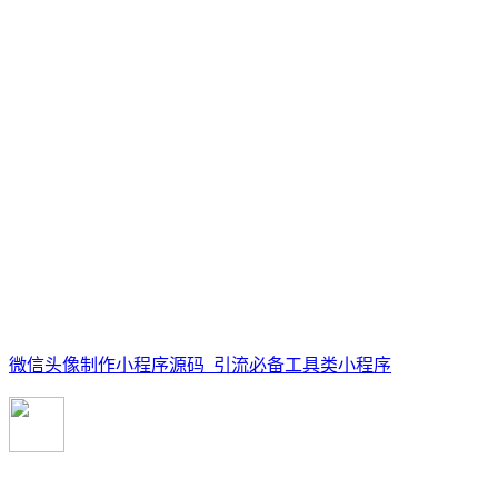
微信头像制作小程序源码_引流必备工具类小程序