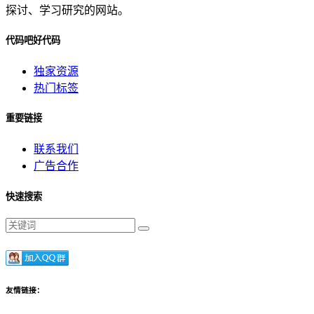
探讨、学习研究的网站。
代码吧好代码
独家资源
热门标签
重要链接
联系我们
广告合作
快速搜索
友情链接：