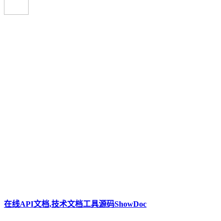
在线API文档,技术文档工具源码ShowDoc