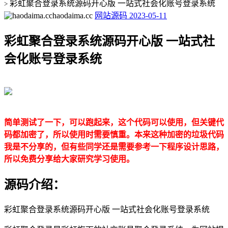
彩虹聚合登录系统源码开心版 一站式社会化账号登录系统
>
haodaima.cc
网站源码
2023-05-11
彩虹聚合登录系统源码开心版 一站式社
会化账号登录系统
简单测试了一下，可以跑起来，这个代码可以使用，但关键代
码都加密了，所以使用时需要慎重。本来这种加密的垃圾代码
我是不分享的，但有些同学还是需要参考一下程序设计思路，
所以免费分享给大家研究学习使用。
源码介绍：
彩虹聚合登录系统源码开心版 一站式社会化账号登录系统