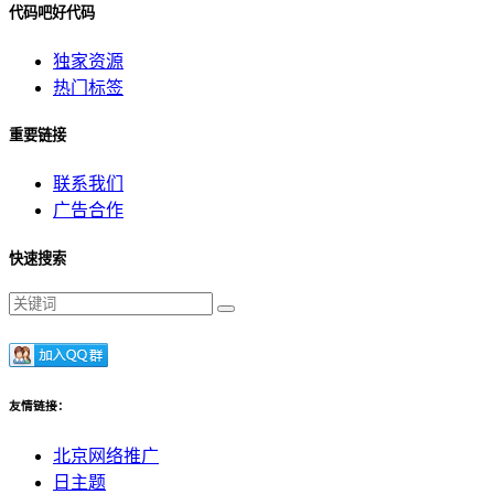
代码吧好代码
独家资源
热门标签
重要链接
联系我们
广告合作
快速搜索
友情链接：
北京网络推广
日主题