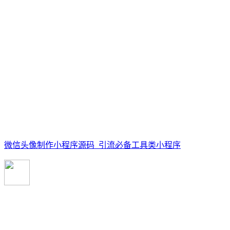
微信头像制作小程序源码_引流必备工具类小程序