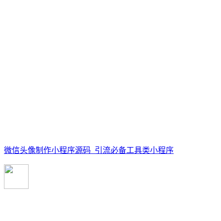
微信头像制作小程序源码_引流必备工具类小程序