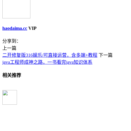
haodaima.cc
VIP
分享到：
上一篇
二开修复版316娱乐/可直接运营，含多端+教程
下一篇
java工程师成神之路，一书看完java知识体系
相关推荐