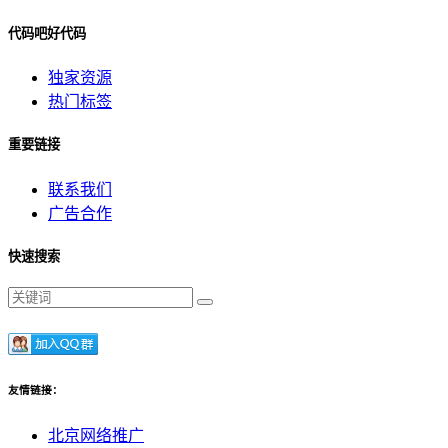
代码吧好代码
独家资源
热门标签
重要链接
联系我们
广告合作
快速搜索
友情链接：
北京网络推广