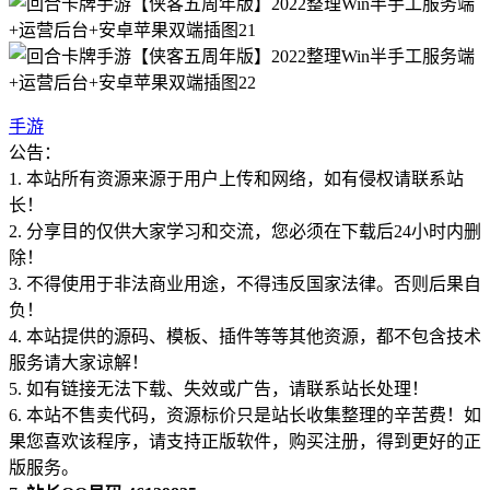
手游
公告：
1. 本站所有资源来源于用户上传和网络，如有侵权请联系站
长！
2. 分享目的仅供大家学习和交流，您必须在下载后24小时内删
除！
3. 不得使用于非法商业用途，不得违反国家法律。否则后果自
负！
4. 本站提供的源码、模板、插件等等其他资源，都不包含技术
服务请大家谅解！
5. 如有链接无法下载、失效或广告，请联系站长处理！
6. 本站不售卖代码，资源标价只是站长收集整理的辛苦费！如
果您喜欢该程序，请支持正版软件，购买注册，得到更好的正
版服务。