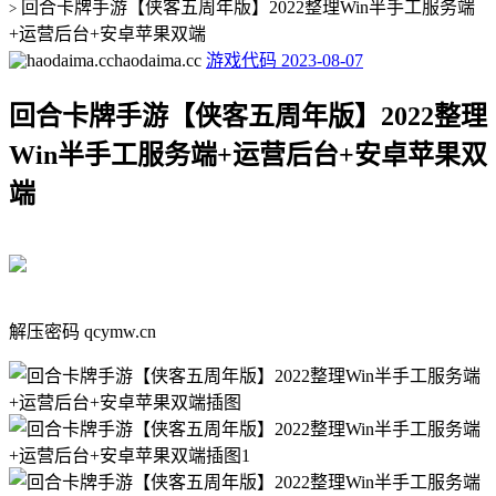
回合卡牌手游【侠客五周年版】2022整理Win半手工服务端
>
+运营后台+安卓苹果双端
haodaima.cc
游戏代码
2023-08-07
回合卡牌手游【侠客五周年版】2022整理
Win半手工服务端+运营后台+安卓苹果双
端
解压密码 qcymw.cn