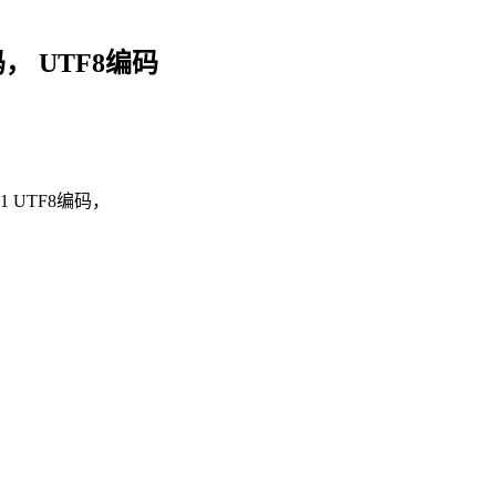
， UTF8编码
1 UTF8编码，