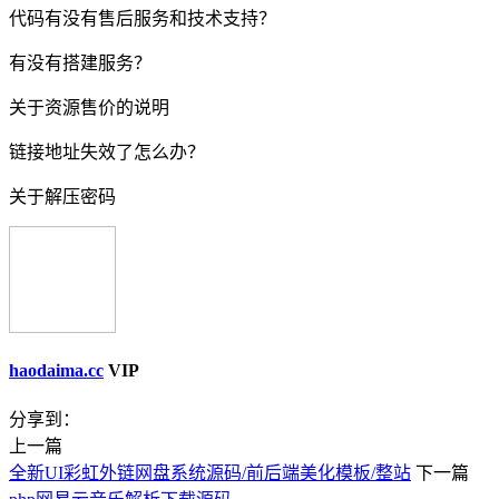
代码有没有售后服务和技术支持？
有没有搭建服务？
关于资源售价的说明
链接地址失效了怎么办？
关于解压密码
haodaima.cc
VIP
分享到：
上一篇
全新UI彩虹外链网盘系统源码/前后端美化模板/整站
下一篇