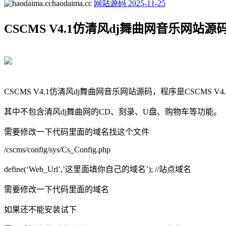
haodaima.cc
网站源码
2025-11-25
CSCMS V4.1仿清风dj舞曲网音乐网站源码
CSCMS V4.1仿清风dj舞曲网音乐网站源码，程序是CSCMS V4.
其中不包含清风dj舞曲网的CD、刻录、U盘、购物车等功能。
需要修改一下代码里面的域名找这个文件
/cscms/config/sys/Cs_Config.php
define(‘Web_Url’,’这里面填你自己的域名’); //站点域名
需要修改一下代码里面的域名
如果还不能安装试下