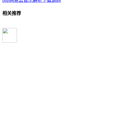
php网易云音乐解析下载源码
相关推荐