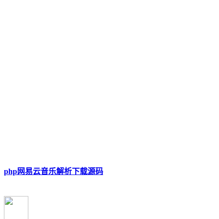
php网易云音乐解析下载源码