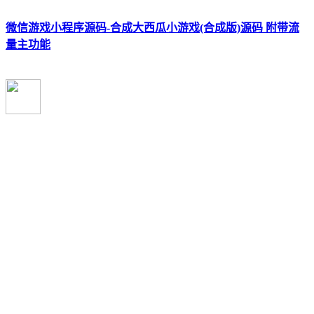
微信游戏小程序源码-合成大西瓜小游戏(合成版)源码 附带流
量主功能