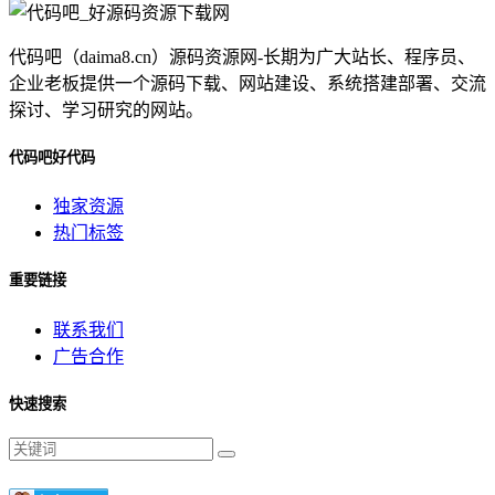
代码吧（daima8.cn）源码资源网-长期为广大站长、程序员、
企业老板提供一个源码下载、网站建设、系统搭建部署、交流
探讨、学习研究的网站。
代码吧好代码
独家资源
热门标签
重要链接
联系我们
广告合作
快速搜索