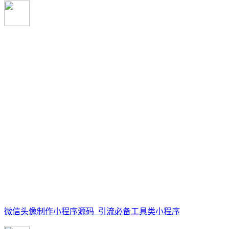
微信头像制作小程序源码_引流必备工具类小程序