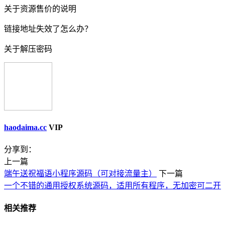
关于资源售价的说明
链接地址失效了怎么办？
关于解压密码
haodaima.cc
VIP
分享到：
上一篇
端午送祝福语小程序源码（可对接流量主）
下一篇
一个不错的通用授权系统源码，适用所有程序，无加密可二开
相关推荐