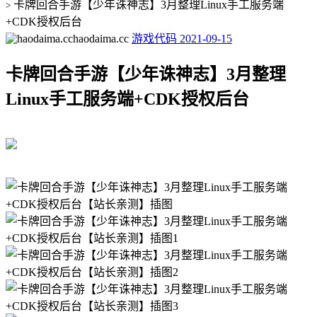
卡牌回合手游【少年诛神志】3月整理Linux手工服务端
>
+CDK授权后台
haodaima.cc
游戏代码
2021-09-15
卡牌回合手游【少年诛神志】3月整理
Linux手工服务端+CDK授权后台