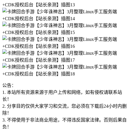
公告：
1. 本站所有资源来源于用户上传和网络，如有侵权请联系站
长！
2. 分享目的仅供大家学习和交流，您必须在下载后24小时内删
除！
3. 不得使用于非法商业用途，不得违反国家法律。否则后果自
负！