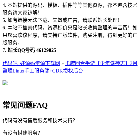
4. 本站提供的源码、模板、插件等等其他资源，都不包含技术
服务请大家谅解！
5. 如有链接无法下载、失效或广告，请联系站长处理！
6. 本站不售卖代码，资源标价只是站长收集整理的辛苦费！如
果您喜欢该程序，请支持正版软件，购买注册，得到更好的正
版服务。
7.
站长QQ号码 46129825
代码吧_好源码资源下载网
»
卡牌回合手游【少年诛神志】3月
整理Linux手工服务端+CDK授权后台
常见问题FAQ
代码有没有售后服务和技术支持？
有没有搭建服务？