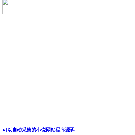
可以自动采集的小说网站程序源码