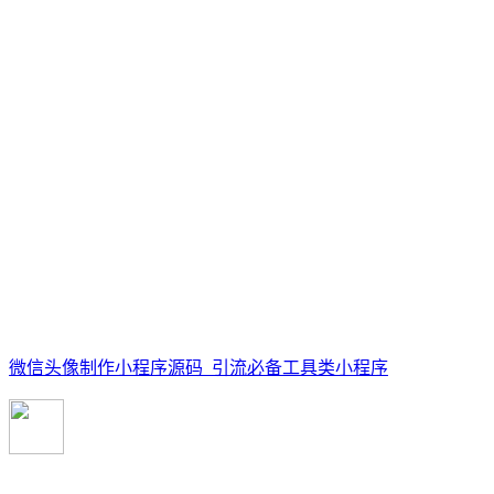
微信头像制作小程序源码_引流必备工具类小程序