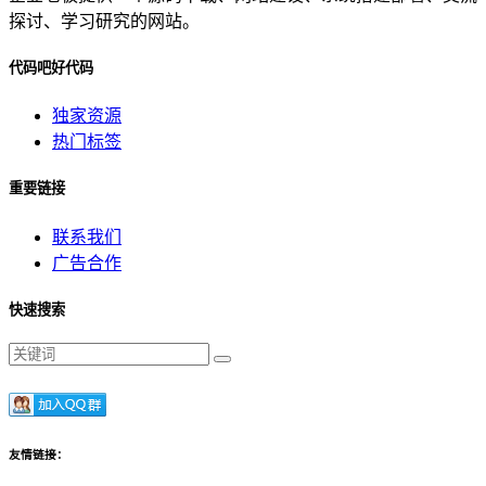
探讨、学习研究的网站。
代码吧好代码
独家资源
热门标签
重要链接
联系我们
广告合作
快速搜索
友情链接：