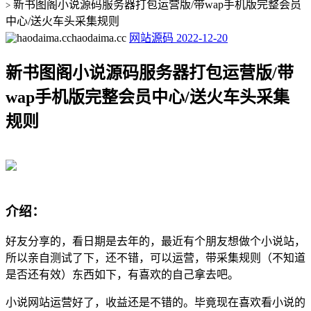
新书图阁小说源码服务器打包运营版/带wap手机版完整会员
>
中心/送火车头采集规则
haodaima.cc
网站源码
2022-12-20
新书图阁小说源码服务器打包运营版/带
wap手机版完整会员中心/送火车头采集
规则
介绍：
好友分享的，看日期是去年的，最近有个朋友想做个小说站，
所以亲自测试了下，还不错，可以运营，带采集规则（不知道
是否还有效）东西如下，有喜欢的自己拿去吧。
小说网站运营好了，收益还是不错的。毕竟现在喜欢看小说的