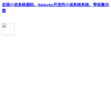
狂雨小说系统源码，thinkphp开发的小说系统系统，带采集功
能