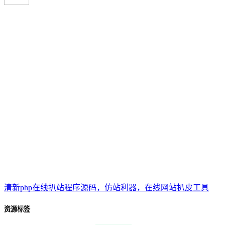
清新php在线扒站程序源码，仿站利器，在线网站扒皮工具
资源标签