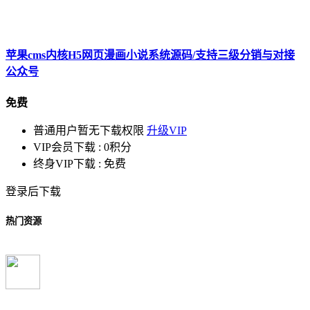
苹果cms内核H5网页漫画小说系统源码/支持三级分销与对接
公众号
免费
普通用户暂无下载权限
升级VIP
VIP会员下载 :
0积分
终身VIP下载 :
免费
登录后下载
热门资源