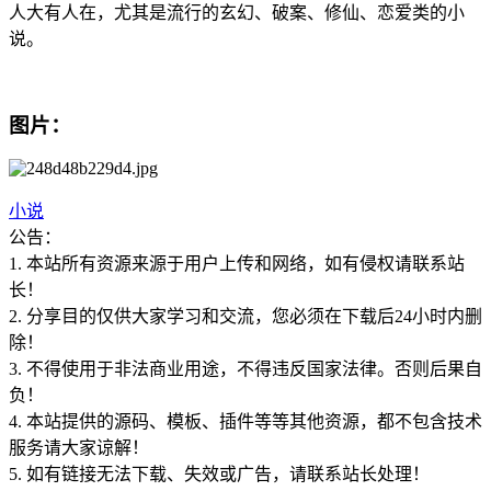
人大有人在，尤其是流行的玄幻、破案、修仙、恋爱类的小
说。
图片：
小说
公告：
1. 本站所有资源来源于用户上传和网络，如有侵权请联系站
长！
2. 分享目的仅供大家学习和交流，您必须在下载后24小时内删
除！
3. 不得使用于非法商业用途，不得违反国家法律。否则后果自
负！
4. 本站提供的源码、模板、插件等等其他资源，都不包含技术
服务请大家谅解！
5. 如有链接无法下载、失效或广告，请联系站长处理！