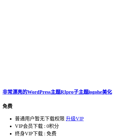
非常漂亮的WordPress主题RIpro子主题logohe美化
免费
普通用户暂无下载权限
升级VIP
VIP会员下载 :
0积分
终身VIP下载 :
免费