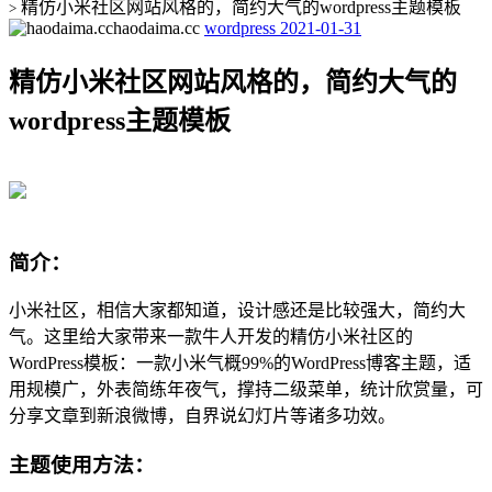
精仿小米社区网站风格的，简约大气的wordpress主题模板
>
haodaima.cc
wordpress
2021-01-31
精仿小米社区网站风格的，简约大气的
wordpress主题模板
简介：
小米社区，相信大家都知道，设计感还是比较强大，简约大
气。这里给大家带来一款牛人开发的精仿小米社区的
WordPress模板：一款小米气概99%的WordPress博客主题，适
用规模广，外表简练年夜气，撑持二级菜单，统计欣赏量，可
分享文章到新浪微博，自界说幻灯片等诸多功效。
主题使用方法：