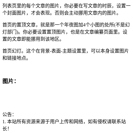
列表页里的每个文章的图片，你必要在写文章的时辰，设置一
个封面图片，才会表现。否则会主动挪用文章内的图片。
首页的置顶文章，就是那一个年夜图加4个小图的处所(不是幻
灯部门)。你必要设置置顶图片，也是在文章编纂页面里。设
置的文章即能挪用到该地区。
首页幻灯。这个在背景-表面-主题设置里，可以本身设置图片
和链接地点。
图片：
公告：
1. 本站所有资源来源于用户上传和网络，如有侵权请联系站
长！