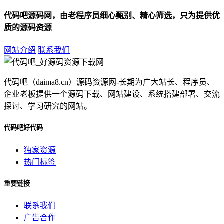
代码吧源码网，由老程序员细心甄别、精心筛选，只为提供优
质的源码资源
网站介绍
联系我们
代码吧（daima8.cn）源码资源网-长期为广大站长、程序员、
企业老板提供一个源码下载、网站建设、系统搭建部署、交流
探讨、学习研究的网站。
代码吧好代码
独家资源
热门标签
重要链接
联系我们
广告合作