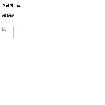
登录后下载
热门资源