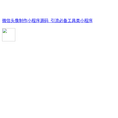
微信头像制作小程序源码_引流必备工具类小程序