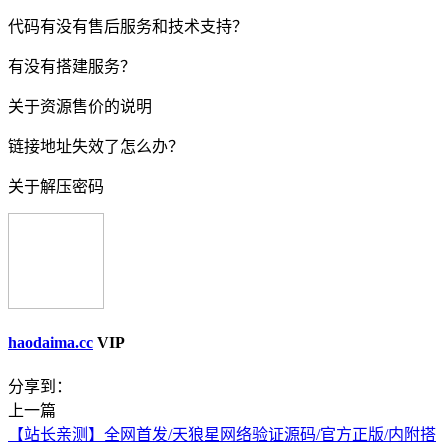
代码有没有售后服务和技术支持？
有没有搭建服务？
关于资源售价的说明
链接地址失效了怎么办？
关于解压密码
haodaima.cc
VIP
分享到：
上一篇
【站长亲测】全网首发/天狼星网络验证源码/官方正版/内附搭