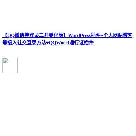
【QQ微信等登录二开美化版】WordPress插件+个人网站博客
等接入社交登录方法+QQWorld通行证插件