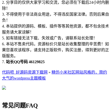
2. 分享目的仅供大家学习和交流，您必须在下载后24小时内删
除！
3. 不得使用于非法商业用途，不得违反国家法律。否则后果自
负！
4. 本站提供的源码、模板、插件等等其他资源，都不包含技术
服务请大家谅解！
5. 如有链接无法下载、失效或广告，请联系站长处理！
6. 本站不售卖代码，资源标价只是站长收集整理的辛苦费！如
果您喜欢该程序，请支持正版软件，购买注册，得到更好的正
版服务。
7.
站长QQ号码 46129825
代码吧_好源码资源下载网
»
精仿小米社区网站风格的，简约
大气的wordpress主题模板
常见问题FAQ