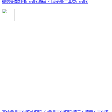
微信头像制作小程序源码_引流必备工具类小程序