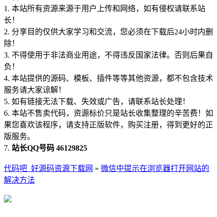
1. 本站所有资源来源于用户上传和网络，如有侵权请联系站
长！
2. 分享目的仅供大家学习和交流，您必须在下载后24小时内删
除！
3. 不得使用于非法商业用途，不得违反国家法律。否则后果自
负！
4. 本站提供的源码、模板、插件等等其他资源，都不包含技术
服务请大家谅解！
5. 如有链接无法下载、失效或广告，请联系站长处理！
6. 本站不售卖代码，资源标价只是站长收集整理的辛苦费！如
果您喜欢该程序，请支持正版软件，购买注册，得到更好的正
版服务。
7.
站长QQ号码 46129825
代码吧_好源码资源下载网
»
微信中提示在浏览器打开网站的
解决方法