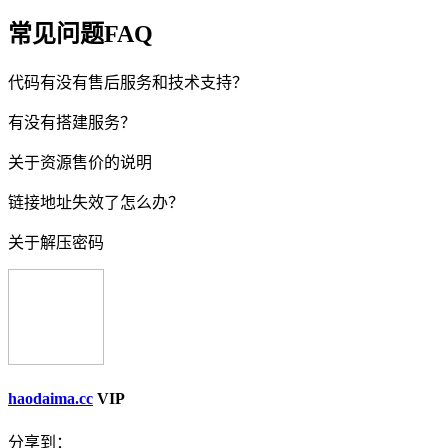
常见问题FAQ
代码有没有售后服务和技术支持？
有没有搭建服务？
关于资源售价的说明
链接地址失效了怎么办？
关于解压密码
haodaima.cc
VIP
分享到：