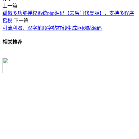
上一篇
孤傲多功能授权系统php源码【去后门修复版】，支持多程序
授权
下一篇
引流利器，汉字笔顺字帖在线生成器网站源码
相关推荐