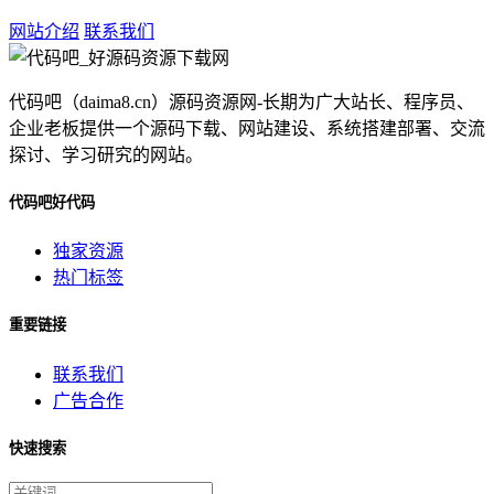
网站介绍
联系我们
代码吧（daima8.cn）源码资源网-长期为广大站长、程序员、
企业老板提供一个源码下载、网站建设、系统搭建部署、交流
探讨、学习研究的网站。
代码吧好代码
独家资源
热门标签
重要链接
联系我们
广告合作
快速搜索