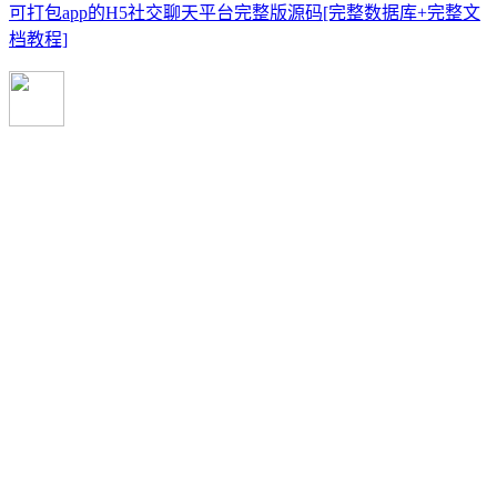
可打包app的H5社交聊天平台完整版源码[完整数据库+完整文
档教程]