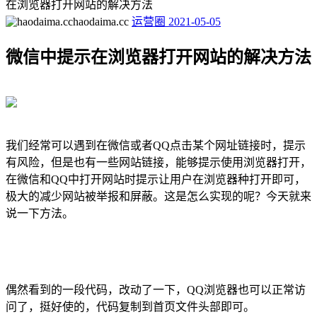
在浏览器打开网站的解决方法
haodaima.cc
运营圈
2021-05-05
微信中提示在浏览器打开网站的解决方法
我们经常可以遇到在微信或者QQ点击某个网址链接时，提示
有风险，但是也有一些网站链接，能够提示使用浏览器打开，
在微信和QQ中打开网站时提示让用户在浏览器种打开即可，
极大的减少网站被举报和屏蔽。这是怎么实现的呢？今天就来
说一下方法。
偶然看到的一段代码，改动了一下，QQ浏览器也可以正常访
问了，挺好使的，代码复制到首页文件头部即可。