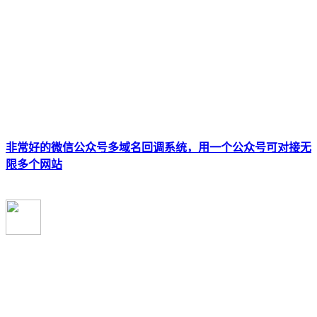
非常好的微信公众号多域名回调系统，用一个公众号可对接无
限多个网站