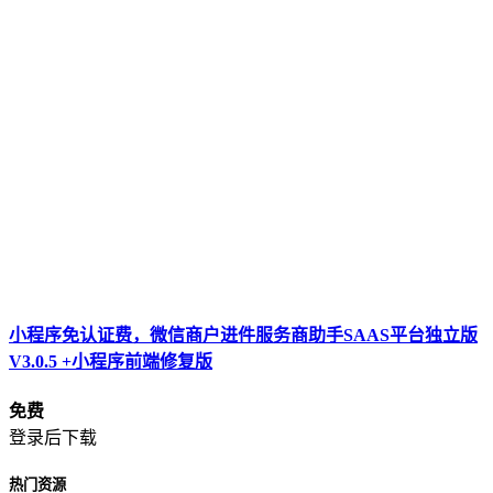
小程序免认证费，微信商户进件服务商助手SAAS平台独立版
V3.0.5 +小程序前端修复版
免费
登录后下载
热门资源