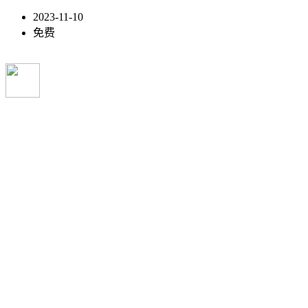
2023-11-10
免费