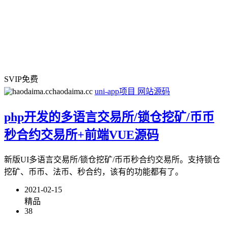
SVIP免费
haodaima.cc
uni-app项目
网站源码
php开发的多语言交易所/锁仓挖矿/币币
秒合约交易所+前端VUE源码
新版UI多语言交易所/锁仓挖矿/币币秒合约交易所。支持锁仓
挖矿、币币、法币、秒合约，该有的功能都有了。
2021-02-15
精品
38