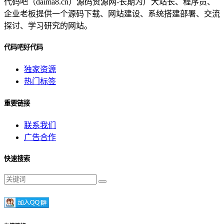
代码吧（daima8.cn）源码资源网-长期为广大站长、程序员、
企业老板提供一个源码下载、网站建设、系统搭建部署、交流
探讨、学习研究的网站。
代码吧好代码
独家资源
热门标签
重要链接
联系我们
广告合作
快速搜索