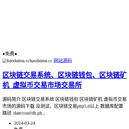
●免费●
haodaima.cc
网站源码
区块链交易系统、区块链钱包、区块链矿
机_虚拟币交易市场交易所
源码简介 区块链交易系统 区块链钱包 区块链矿机 虚拟币交易
市场的源码下载 没测试，区块链交易php5.6以上 数据库配置
路径 /date/conf/db.ph...
2024-03-24