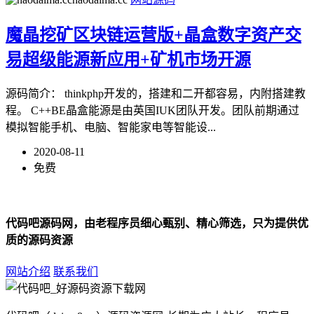
魔晶挖矿区块链运营版+晶盒数字资产交
易超级能源新应用+矿机市场开源
源码简介： thinkphp开发的，搭建和二开都容易，内附搭建教
程。 C++BE晶盒能源是由英国IUK团队开发。团队前期通过
模拟智能手机、电脑、智能家电等智能设...
2020-08-11
免费
代码吧源码网，由老程序员细心甄别、精心筛选，只为提供优
质的源码资源
网站介绍
联系我们