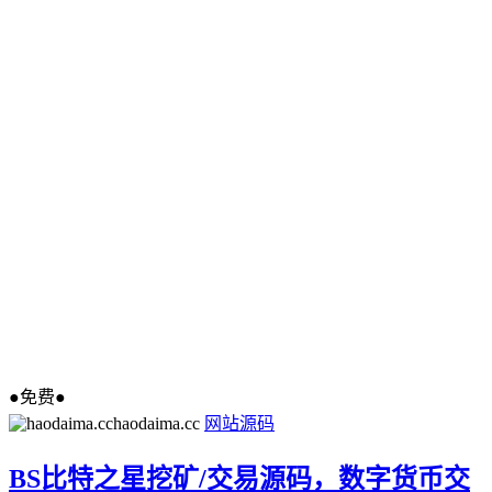
●免费●
haodaima.cc
网站源码
BS比特之星挖矿/交易源码，数字货币交