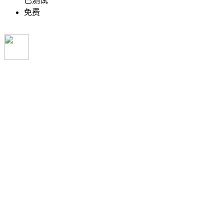
已测试
免费