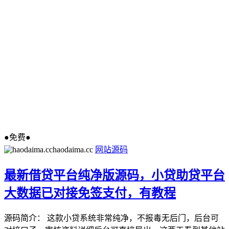
●免费●
haodaima.cc
网站源码
最新借贷平台纯净版源码，小贷助贷平台
大数据已对接免签支付，有教程
源码简介： 这款小贷系统非常纯净，不报毒无后门，后台可