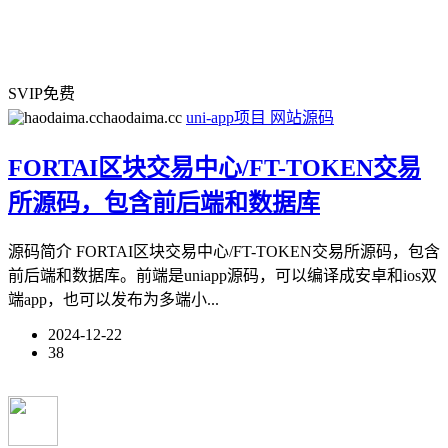
SVIP免费
haodaima.cc
uni-app项目
网站源码
FORTAI区块交易中心/FT-TOKEN交易
所源码，包含前后端和数据库
源码简介 FORTAI区块交易中心/FT-TOKEN交易所源码，包含
前后端和数据库。前端是uniapp源码，可以编译成安卓和ios双
端app，也可以发布为多端小...
2024-12-22
38