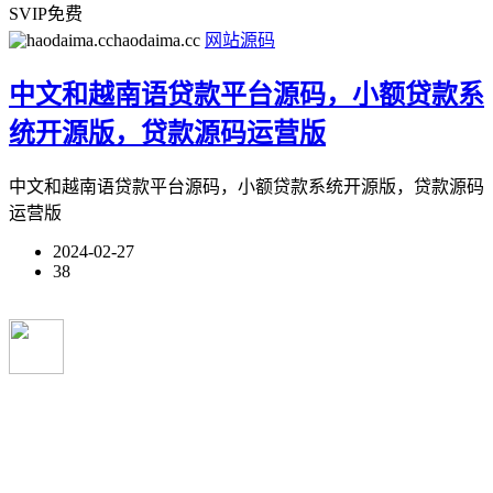
SVIP免费
haodaima.cc
网站源码
中文和越南语贷款平台源码，小额贷款系
统开源版，贷款源码运营版
中文和越南语贷款平台源码，小额贷款系统开源版，贷款源码
运营版
2024-02-27
38