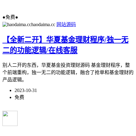
●免费●
haodaima.cc
网站源码
【全新二开】华夏基金理财程序/独一无
二的功能逻辑/在线客服
别人二开的东西，华夏基金投资理财源码 基金理财程序，整
个前端重构，独一无二的功能逻辑，融合了抢单和基金理财的
产品逻辑。
2023-10-31
免费