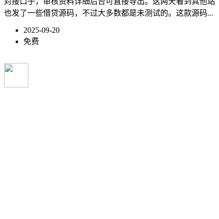
对接口子，审核资料详细后台可直接导出。这两天看到其他站
也发了一些借贷源码，不过大多数都是未测试的。这款源码...
2025-09-20
免费