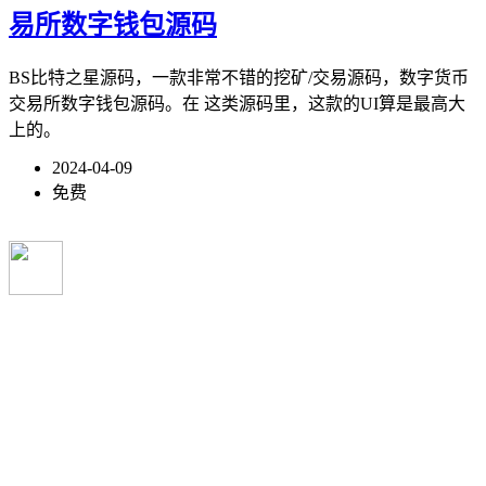
易所数字钱包源码
BS比特之星源码，一款非常不错的挖矿/交易源码，数字货币
交易所数字钱包源码。在 这类源码里，这款的UI算是最高大
上的。
2024-04-09
免费