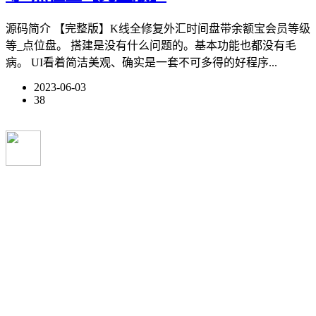
源码简介 【完整版】K线全修复外汇时间盘带余额宝会员等级
等_点位盘。 搭建是没有什么问题的。基本功能也都没有毛
病。 UI看着简洁美观、确实是一套不可多得的好程序...
2023-06-03
38