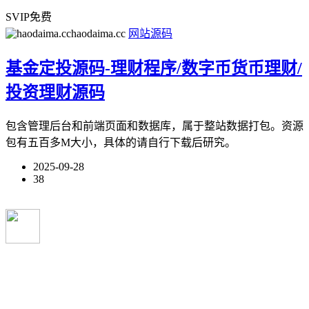
SVIP免费
haodaima.cc
网站源码
基金定投源码-理财程序/数字币货币理财/
投资理财源码
包含管理后台和前端页面和数据库，属于整站数据打包。资源
包有五百多M大小，具体的请自行下载后研究。
2025-09-28
38