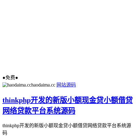
●免费●
haodaima.cc
网站源码
thinkphp开发的新版小额现金贷小额借贷
网络贷款平台系统源码
thinkphp开发的新版小额现金贷小额借贷网络贷款平台系统源
码