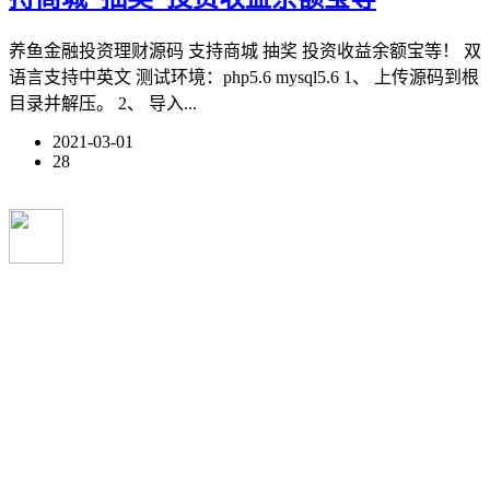
养鱼金融投资理财源码 支持商城 抽奖 投资收益余额宝等！ 双
语言支持中英文 测试环境：php5.6 mysql5.6 1、 上传源码到根
目录并解压。 2、 导入...
2021-03-01
28