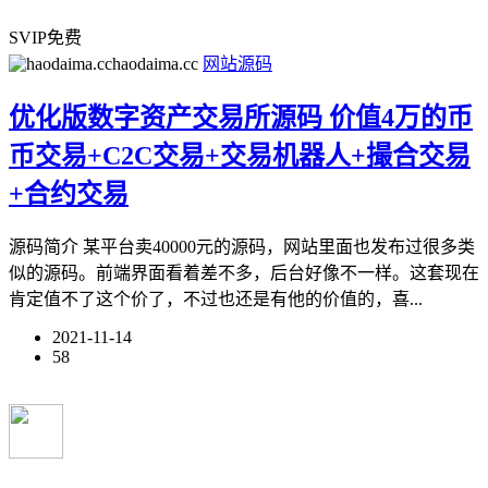
SVIP免费
haodaima.cc
网站源码
优化版数字资产交易所源码 价值4万的币
币交易+C2C交易+交易机器人+撮合交易
+合约交易
源码简介 某平台卖40000元的源码，网站里面也发布过很多类
似的源码。前端界面看着差不多，后台好像不一样。这套现在
肯定值不了这个价了，不过也还是有他的价值的，喜...
2021-11-14
58