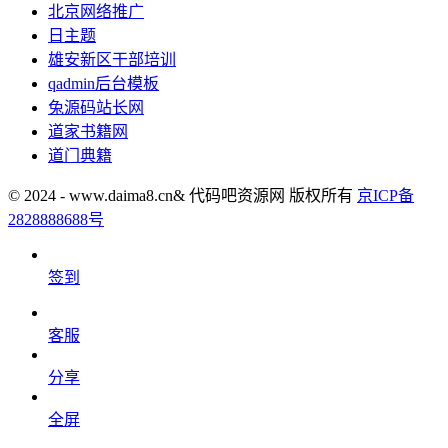
北京网络推广
日主题
雄安新区干部培训
qadmin后台模板
兔源码站长网
道家书籍网
道门典籍
© 2024 - www.daima8.cn& 代码吧资源网 版权所有
京ICP备
2828888688号
签到
客服
分享
全屏