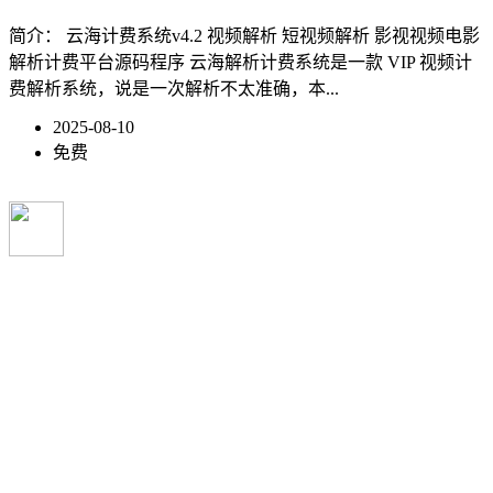
简介： 云海计费系统v4.2 视频解析 短视频解析 影视视频电影
解析计费平台源码程序 云海解析计费系统是一款 VIP 视频计
费解析系统，说是一次解析不太准确，本...
2025-08-10
免费