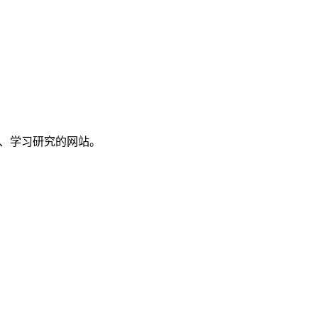
讨、学习研究的网站。