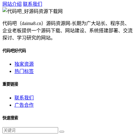
网站介绍
联系我们
代码吧（daima8.cn）源码资源网-长期为广大站长、程序员、
企业老板提供一个源码下载、网站建设、系统搭建部署、交流
探讨、学习研究的网站。
代码吧好代码
独家资源
热门标签
重要链接
联系我们
广告合作
快速搜索