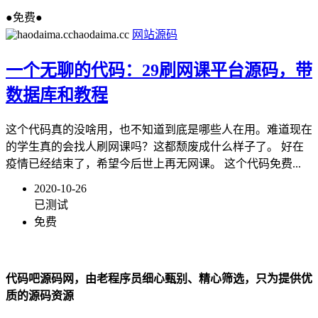
●免费●
haodaima.cc
网站源码
一个无聊的代码：29刷网课平台源码，带
数据库和教程
这个代码真的没啥用，也不知道到底是哪些人在用。难道现在
的学生真的会找人刷网课吗？这都颓废成什么样子了。 好在
疫情已经结束了，希望今后世上再无网课。 这个代码免费...
2020-10-26
已测试
免费
代码吧源码网，由老程序员细心甄别、精心筛选，只为提供优
质的源码资源