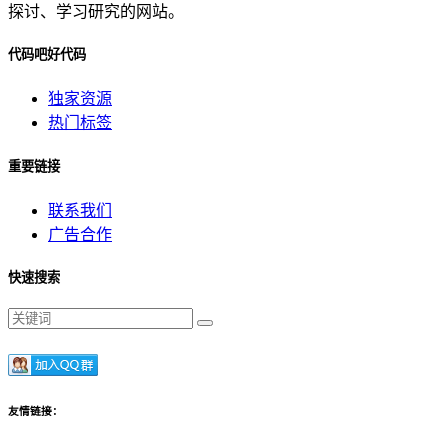
探讨、学习研究的网站。
代码吧好代码
独家资源
热门标签
重要链接
联系我们
广告合作
快速搜索
友情链接：