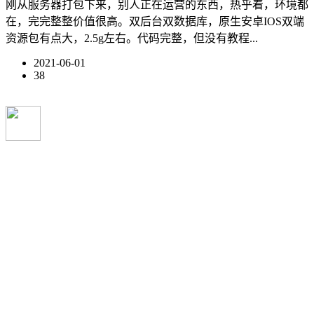
刚从服务器打包下来，别人正在运营的东西，热乎着，环境都
在，完完整整价值很高。双后台双数据库，原生安卓IOS双端
资源包有点大，2.5g左右。代码完整，但没有教程...
2021-06-01
38