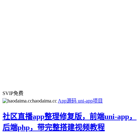
SVIP免费
haodaima.cc
App源码
uni-app项目
社区直播app整理修复版，前端uni-app，
后端php，带完整搭建视频教程