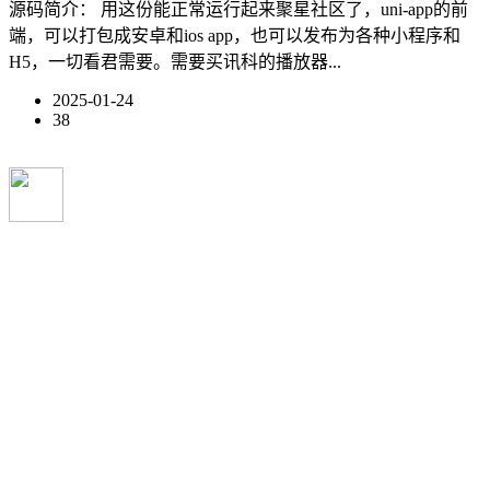
源码简介： 用这份能正常运行起来聚星社区了，uni-app的前
端，可以打包成安卓和ios app，也可以发布为各种小程序和
H5，一切看君需要。需要买讯科的播放器...
2025-01-24
38