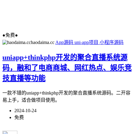
●免费●
haodaima.cc
App源码
uni-app项目
小程序源码
uniapp+thinkphp开发的聚合直播系统源
码，融和了电商商城、网红热点、娱乐竞
技直播等功能
一款不错的uniapp+thinkphp开发的聚合直播系统源码。二开容
易上手，适合做项目使用。
2024-10-24
免费