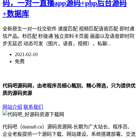
码，一对一直播app源码+php后台源码
+数据库
全新原生一对一社交软件 速度匹配 视频匹配语音匹配 即时通
信产品。秒匹配 秒接通 独立资料卡页面 画面以及语音即时同
步无延迟 动态可发（图片，语音，视频），私聊...
2021-02-10
免费
代码吧源码网，由老程序员细心甄别、精心筛选，只为提供优
质的源码资源
网站介绍
联系我们
代码吧（daima8.cn）源码资源网-长期为广大站长、程序员、
企业老板提供一个源码下载、网站建设、系统搭建部署、交流