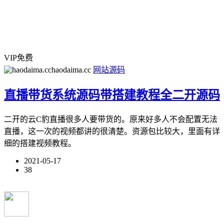
VIP免费
haodaima.cc
网站源码
直播带货系统源码带搭建教程全二开源码
二开的云C豹直播很多人要带货的。原来好多人不会配置无法
直播，这一次的视频都讲的很清楚。资源包比较大，里面有详
细的搭建视频教程。
2021-05-17
38