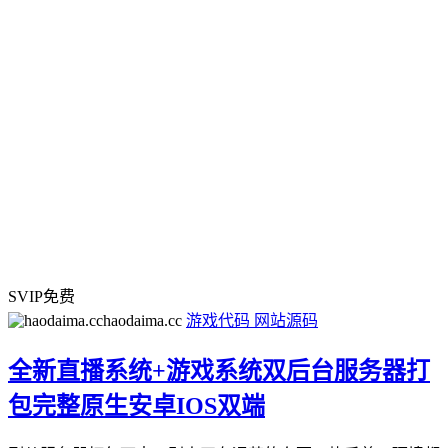
SVIP免费
haodaima.cc
游戏代码
网站源码
全新直播系统+游戏系统双后台服务器打
包完整原生安卓IOS双端