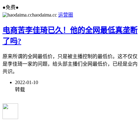
●免费●
haodaima.cc
运营圈
电商苦李佳琦已久！他的全网最低真垄断
了吗?
原来所谓的全网最低价，只是被主播控制的最低价。这不仅仅
是李佳琦一家的问题，给头部主播们全网最低价，已经是业内
共识。
2022-01-10
转载