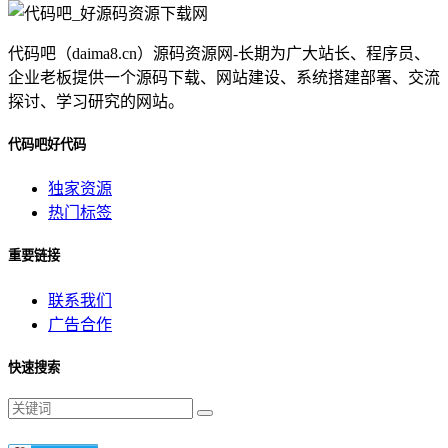
代码吧（daima8.cn）源码资源网-长期为广大站长、程序员、
企业老板提供一个源码下载、网站建设、系统搭建部署、交流
探讨、学习研究的网站。
代码吧好代码
独家资源
热门标签
重要链接
联系我们
广告合作
快速搜索