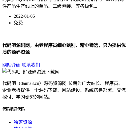
件产品生产线上的单品、二级包装、等各级包...
2022-01-05
免费
代码吧源码网，由老程序员细心甄别、精心筛选，只为提供优
质的源码资源
网站介绍
联系我们
代码吧（daima8.cn）源码资源网-长期为广大站长、程序员、
企业老板提供一个源码下载、网站建设、系统搭建部署、交流
探讨、学习研究的网站。
代码吧好代码
独家资源