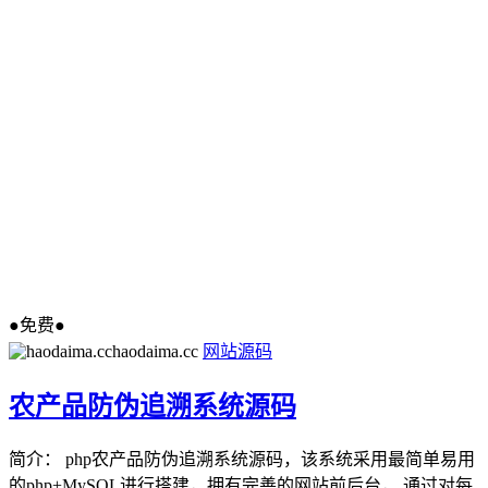
●免费●
haodaima.cc
网站源码
农产品防伪追溯系统源码
简介： php农产品防伪追溯系统源码，该系统采用最简单易用
的php+MySQL进行搭建，拥有完善的网站前后台， 通过对每