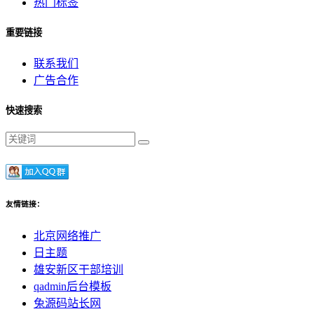
热门标签
重要链接
联系我们
广告合作
快速搜索
友情链接：
北京网络推广
日主题
雄安新区干部培训
qadmin后台模板
兔源码站长网