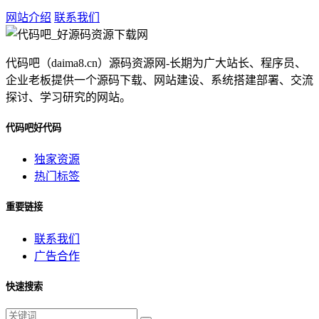
网站介绍
联系我们
代码吧（daima8.cn）源码资源网-长期为广大站长、程序员、
企业老板提供一个源码下载、网站建设、系统搭建部署、交流
探讨、学习研究的网站。
代码吧好代码
独家资源
热门标签
重要链接
联系我们
广告合作
快速搜索