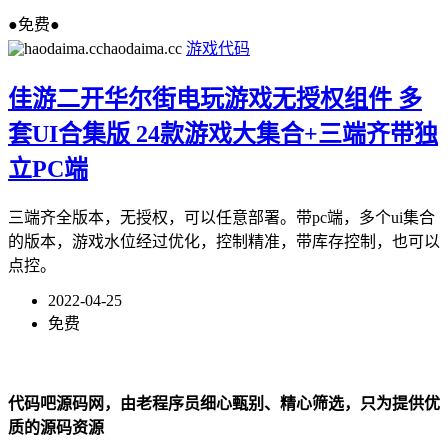
●免费●
haodaima.cc
游戏代码
佳游二开华尔街电玩游戏无授权组件 多
套UI合集版 24款游戏大集合+三端齐带独
立PC端
三端齐全版本，无授权，可以任意部署。带pc端，多个ui集合
的版本，游戏水位经过优化，控制精准，带库存控制，也可以
点控。
2022-04-25
免费
代码吧源码网，由老程序员细心甄别、精心筛选，只为提供优
质的源码资源