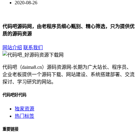
2020-08-26
代码吧源码网，由老程序员细心甄别、精心筛选，只为提供优
质的源码资源
网站介绍
联系我们
代码吧（daima8.cn）源码资源网-长期为广大站长、程序员、
企业老板提供一个源码下载、网站建设、系统搭建部署、交流
探讨、学习研究的网站。
代码吧好代码
独家资源
热门标签
重要链接