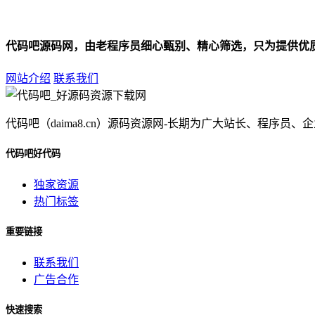
代码吧源码网，由老程序员细心甄别、精心筛选，只为提供优
网站介绍
联系我们
代码吧（daima8.cn）源码资源网-长期为广大站长、程
代码吧好代码
独家资源
热门标签
重要链接
联系我们
广告合作
快速搜索