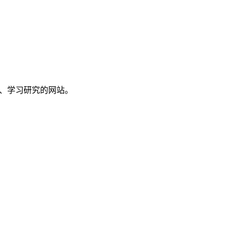
讨、学习研究的网站。