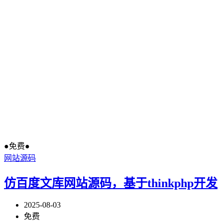
●免费●
网站源码
仿百度文库网站源码，基于thinkphp开发
2025-08-03
免费