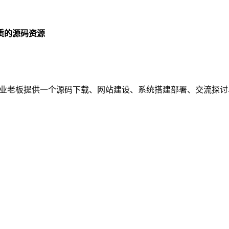
质的源码资源
序员、企业老板提供一个源码下载、网站建设、系统搭建部署、交流探