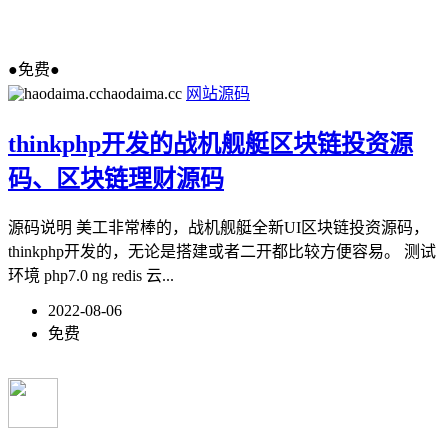
●免费●
haodaima.cc
网站源码
thinkphp开发的战机舰艇区块链投资源
码、区块链理财源码
源码说明 美工非常棒的，战机舰艇全新UI区块链投资源码，
thinkphp开发的，无论是搭建或者二开都比较方便容易。 测试
环境 php7.0 ng redis 云...
2022-08-06
免费