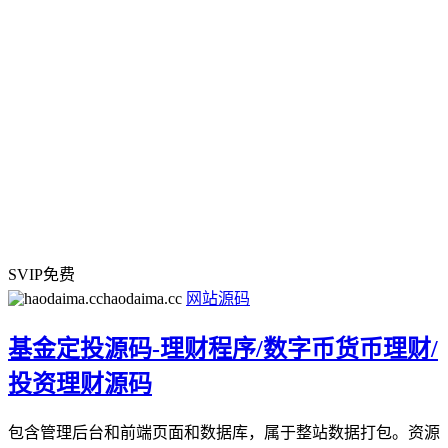
SVIP免费
haodaima.cc
网站源码
基金定投源码-理财程序/数字币货币理财/
投资理财源码
包含管理后台和前端页面和数据库，属于整站数据打包。资源