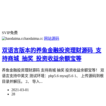
SVIP免费
haodaima.cc
网站源码
双语言版本的养鱼金融投资理财源码_支
持商城_抽奖_投资收益余额宝等
养鱼金融投资理财源码 支持商城 抽奖 投资收益余额宝等！ 双
语言支持中英文 测试环境：php5.6 mysql5.6 1、 上传源码到根
目录并解压。 2、 导入...
2021-03-01
28