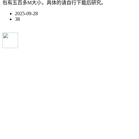
包有五百多M大小，具体的请自行下载后研究。
2025-09-28
38