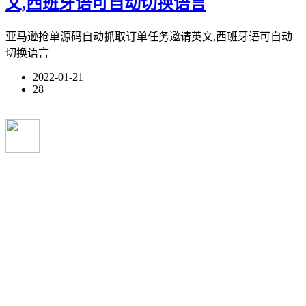
文,西班牙语可自动切换语言
亚马逊抢单源码自动抓取订单任务邀请英文,西班牙语可自动
切换语言
2022-01-21
28