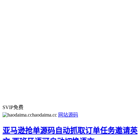
SVIP免费
haodaima.cc
网站源码
亚马逊抢单源码自动抓取订单任务邀请英