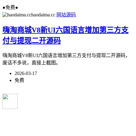
●免费●
haodaima.cc
网站源码
嗨淘商城V8新UI六国语言增加第三方支
付与提现二开源码
嗨淘商城V8新UI六国语言增加第三方支付与提现二开源码，
废话不多说，直接上截图。
2026-03-17
免费