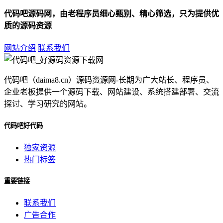
代码吧源码网，由老程序员细心甄别、精心筛选，只为提供优
质的源码资源
网站介绍
联系我们
代码吧（daima8.cn）源码资源网-长期为广大站长、程序员、
企业老板提供一个源码下载、网站建设、系统搭建部署、交流
探讨、学习研究的网站。
代码吧好代码
独家资源
热门标签
重要链接
联系我们
广告合作