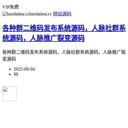
VIP免费
haodaima.cc
网站源码
各种群二维码发布系统源码，人脉社群系
统源码，人脉推广裂变源码
各种群二维码发布系统源码，人脉社群系统源码，人脉推广裂
变源码
2025-06-04
88