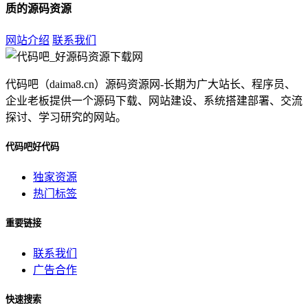
质的源码资源
网站介绍
联系我们
代码吧（daima8.cn）源码资源网-长期为广大站长、程序员、
企业老板提供一个源码下载、网站建设、系统搭建部署、交流
探讨、学习研究的网站。
代码吧好代码
独家资源
热门标签
重要链接
联系我们
广告合作
快速搜索