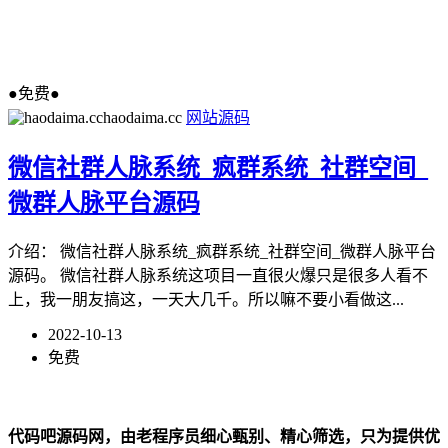
●免费●
haodaima.cc
网站源码
微信社群人脉系统_疯群系统_社群空间_
微群人脉平台源码
介绍： 微信社群人脉系统_疯群系统_社群空间_微群人脉平台
源码。 微信社群人脉系统这项目一直很火爆只是很多人看不
上，我一朋友搞这，一天大几千。所以嘛不要小看做这...
2022-10-13
免费
代码吧源码网，由老程序员细心甄别、精心筛选，只为提供优