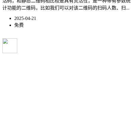
活码，和静态二维码相比较是具有灵活性，是一种带有参数统
计功能的二维码，比如我们可以对该二维码的扫码人数、扫...
2025-04-21
免费