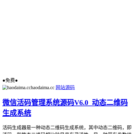
●免费●
haodaima.cc
网站源码
微信活码管理系统源码V6.0_动态二维码
生成系统
活码生成器是一种动态二维码生成系统，其中动态二维码，即