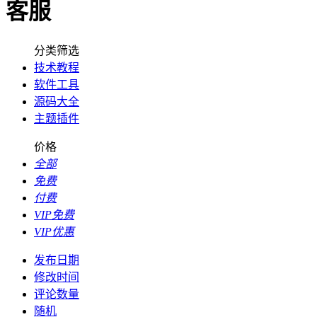
客服
分类筛选
技术教程
软件工具
源码大全
主题插件
价格
全部
免费
付费
VIP免费
VIP优惠
发布日期
修改时间
评论数量
随机