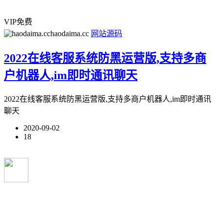
VIP免费
haodaima.cc
网站源码
2022在线客服系统防黑运营版,支持多商
户机器人,im即时通讯聊天
2022在线客服系统防黑运营版,支持多商户机器人,im即时通讯
聊天
2020-09-02
18