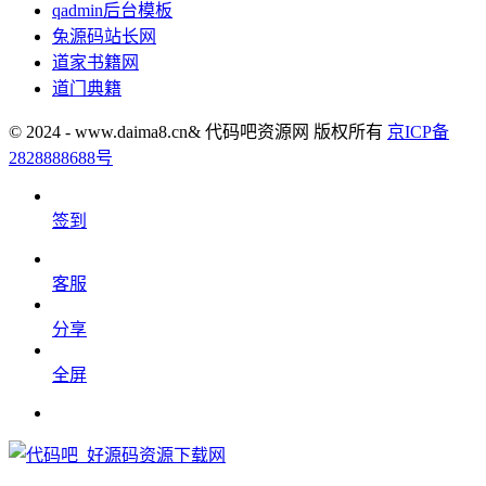
qadmin后台模板
兔源码站长网
道家书籍网
道门典籍
© 2024 - www.daima8.cn& 代码吧资源网 版权所有
京ICP备
2828888688号
签到
客服
分享
全屏