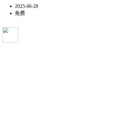
2025-06-28
免费