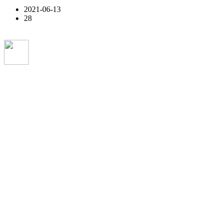
2021-06-13
28