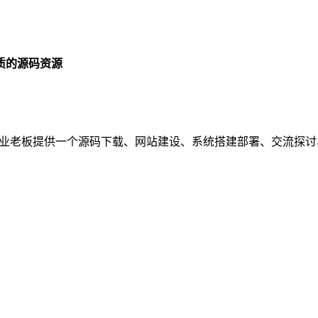
质的源码资源
序员、企业老板提供一个源码下载、网站建设、系统搭建部署、交流探