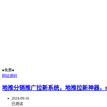
●免费●
网站源码
地推分销推广拉新系统，地推拉新神器，thi
2024-09-16
已测试