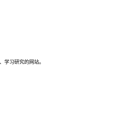
讨、学习研究的网站。