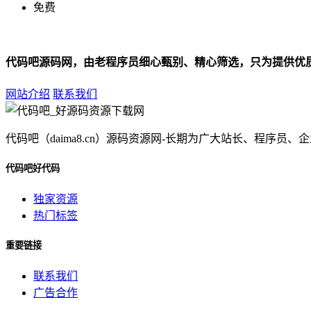
免费
代码吧源码网，由老程序员细心甄别、精心筛选，只为提供优
网站介绍
联系我们
代码吧（daima8.cn）源码资源网-长期为广大站长、程
代码吧好代码
独家资源
热门标签
重要链接
联系我们
广告合作