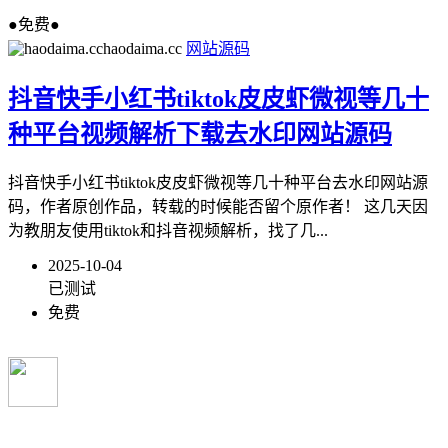
●免费●
haodaima.cc
网站源码
抖音快手小红书tiktok皮皮虾微视等几十
种平台视频解析下载去水印网站源码
抖音快手小红书tiktok皮皮虾微视等几十种平台去水印网站源
码，作者原创作品，转载的时候能否留个原作者！ 这几天因
为教朋友使用tiktok和抖音视频解析，找了几...
2025-10-04
已测试
免费