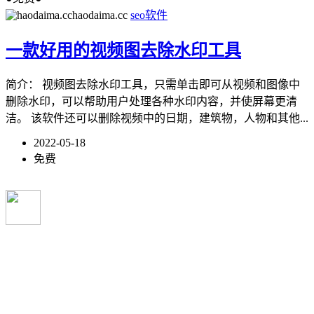
haodaima.cc
seo软件
一款好用的视频图去除水印工具
简介： 视频图去除水印工具，只需单击即可从视频和图像中
删除水印，可以帮助用户处理各种水印内容，并使屏幕更清
洁。 该软件还可以删除视频中的日期，建筑物，人物和其他...
2022-05-18
免费