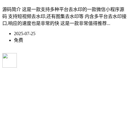
源码简介 这是一款支持多种平台去水印的一款微信小程序源
码 支持短视频去水印,还有图集去水印等 内含多平台去水印接
口,响应的速度也是非常的快 这是一款非常值得推荐...
2025-07-25
免费