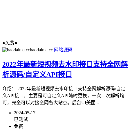
●免费●
haodaima.cc
网站源码
2022年最新短视频去水印接口支持全网解
析源码/自定义API接口
介绍： 2022年最新短视频去水印接口支持全网解析源码/自定
义API接口，主要是可自定义API随时更换，一次二次解析均
可，完全可以对接全网各大站点。后台UI美丽...
2024-05-17
已测试
免费