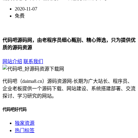
2020-11-07
免费
代码吧源码网，由老程序员细心甄别、精心筛选，只为提供优
质的源码资源
网站介绍
联系我们
代码吧（daima8.cn）源码资源网-长期为广大站长、程序员、
企业老板提供一个源码下载、网站建设、系统搭建部署、交流
探讨、学习研究的网站。
代码吧好代码
独家资源
热门标签