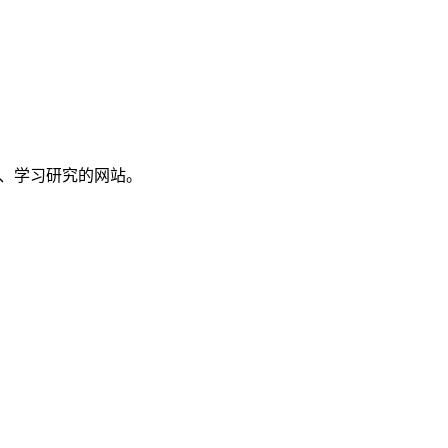
讨、学习研究的网站。