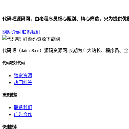
代码吧源码网，由老程序员细心甄别、精心筛选，只为提供优
网站介绍
联系我们
代码吧（daima8.cn）源码资源网-长期为广大站长、程
代码吧好代码
独家资源
热门标签
重要链接
联系我们
广告合作
快速搜索