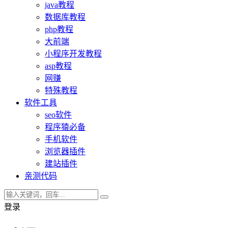
java教程
数据库教程
php教程
大前端
小程序开发教程
asp教程
网赚
特殊教程
软件工具
seo软件
程序猿必备
手机软件
浏览器插件
建站插件
亲测代码
登录