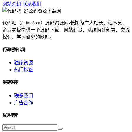
网站介绍
联系我们
代码吧（daima8.cn）源码资源网-长期为广大站长、程序员、
企业老板提供一个源码下载、网站建设、系统搭建部署、交流
探讨、学习研究的网站。
代码吧好代码
独家资源
热门标签
重要链接
联系我们
广告合作
快速搜索