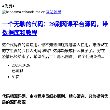
●免费●
haodaima.cc
网站源码
一个无聊的代码：29刷网课平台源码，带
数据库和教程
这个代码真的没啥用，也不知道到底是哪些人在用。难道现在
的学生真的会找人刷网课吗？这都颓废成什么样子了。 好在
疫情已经结束了，希望今后世上再无网课。 这个代码免费...
2020-10-26
已测试
免费
代码吧源码网，由老程序员细心甄别、精心筛选，只为提供优
质的源码资源