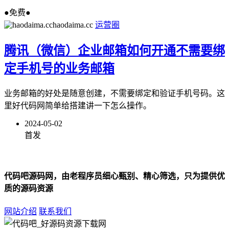
●免费●
haodaima.cc
运营圈
腾讯（微信）企业邮箱如何开通不需要绑
定手机号的业务邮箱
业务邮箱的好处是随意创建，不需要绑定和验证手机号码。这
里好代码网简单给搭建讲一下怎么操作。
2024-05-02
首发
代码吧源码网，由老程序员细心甄别、精心筛选，只为提供优
质的源码资源
网站介绍
联系我们