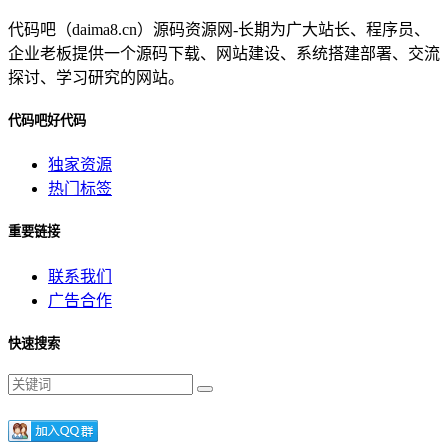
代码吧（daima8.cn）源码资源网-长期为广大站长、程序员、
企业老板提供一个源码下载、网站建设、系统搭建部署、交流
探讨、学习研究的网站。
代码吧好代码
独家资源
热门标签
重要链接
联系我们
广告合作
快速搜索